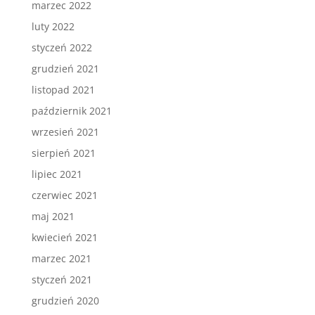
marzec 2022
luty 2022
styczeń 2022
grudzień 2021
listopad 2021
październik 2021
wrzesień 2021
sierpień 2021
lipiec 2021
czerwiec 2021
maj 2021
kwiecień 2021
marzec 2021
styczeń 2021
grudzień 2020