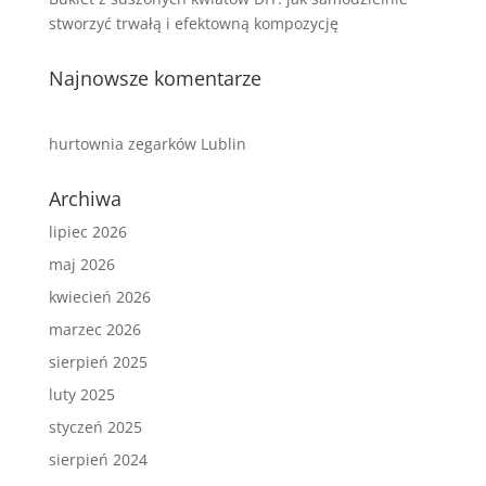
stworzyć trwałą i efektowną kompozycję
Najnowsze komentarze
hurtownia zegarków Lublin
Archiwa
lipiec 2026
maj 2026
kwiecień 2026
marzec 2026
sierpień 2025
luty 2025
styczeń 2025
sierpień 2024