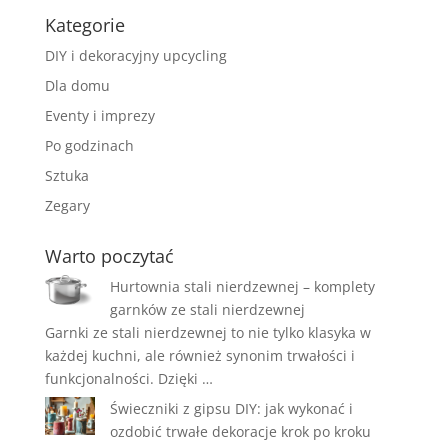
Kategorie
DIY i dekoracyjny upcycling
Dla domu
Eventy i imprezy
Po godzinach
Sztuka
Zegary
Warto poczytać
Hurtownia stali nierdzewnej – komplety
garnków ze stali nierdzewnej
Garnki ze stali nierdzewnej to nie tylko klasyka w
każdej kuchni, ale również synonim trwałości i
funkcjonalności. Dzięki …
Świeczniki z gipsu DIY: jak wykonać i
ozdobić trwałe dekoracje krok po kroku