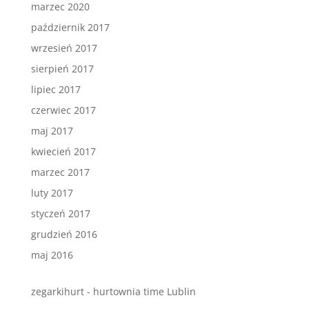
marzec 2020
październik 2017
wrzesień 2017
sierpień 2017
lipiec 2017
czerwiec 2017
maj 2017
kwiecień 2017
marzec 2017
luty 2017
styczeń 2017
grudzień 2016
maj 2016
zegarkihurt - hurtownia time Lublin