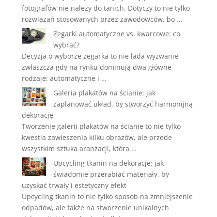
fotografów nie należy do tanich. Dotyczy to nie tylko
rozwiązań stosowanych przez zawodowców, bo …
Zegarki automatyczne vs. kwarcowe: co
wybrać?
Decyzja o wyborze zegarka to nie lada wyzwanie,
zwłaszcza gdy na rynku dominują dwa główne
rodzaje: automatyczne i …
Galeria plakatów na ścianie: jak
zaplanować układ, by stworzyć harmonijną
dekorację
Tworzenie galerii plakatów na ścianie to nie tylko
kwestia zawieszenia kilku obrazów, ale przede
wszystkim sztuka aranżacji, która …
Upcycling tkanin na dekoracje: jak
świadomie przerabiać materiały, by
uzyskać trwały i estetyczny efekt
Upcycling tkanin to nie tylko sposób na zmniejszenie
odpadów, ale także na stworzenie unikalnych