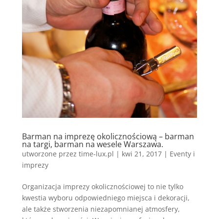
Barman na imprezę okolicznościową – barman
na targi, barman na wesele Warszawa.
utworzone przez
time-lux.pl
|
kwi 21, 2017
|
Eventy i
imprezy
Organizacja imprezy okolicznościowej to nie tylko
kwestia wyboru odpowiedniego miejsca i dekoracji,
ale także stworzenia niezapomnianej atmosfery,