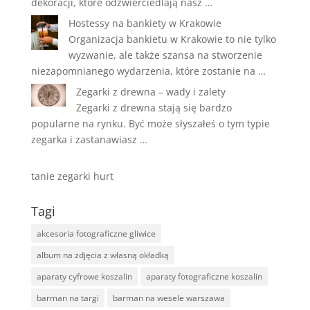
dekoracji, które odzwierciedlają nasz …
Hostessy na bankiety w Krakowie
Organizacja bankietu w Krakowie to nie tylko
wyzwanie, ale także szansa na stworzenie
niezapomnianego wydarzenia, które zostanie na …
Zegarki z drewna – wady i zalety
Zegarki z drewna stają się bardzo
popularne na rynku. Być może słyszałeś o tym typie
zegarka i zastanawiasz …
tanie zegarki hurt
Tagi
akcesoria fotograficzne gliwice
album na zdjęcia z własną okładką
aparaty cyfrowe koszalin
aparaty fotograficzne koszalin
barman na targi
barman na wesele warszawa