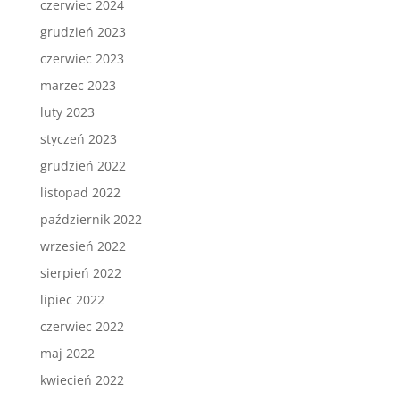
czerwiec 2024
grudzień 2023
czerwiec 2023
marzec 2023
luty 2023
styczeń 2023
grudzień 2022
listopad 2022
październik 2022
wrzesień 2022
sierpień 2022
lipiec 2022
czerwiec 2022
maj 2022
kwiecień 2022