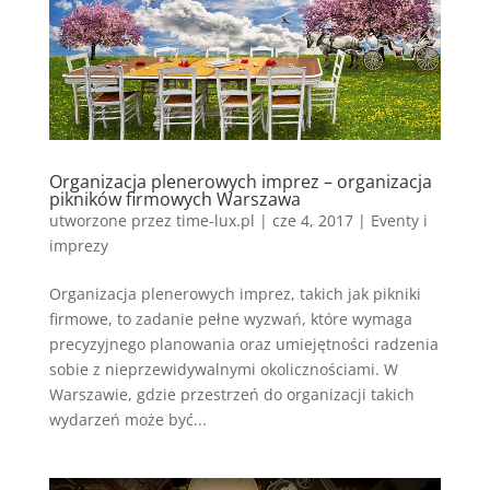
Organizacja plenerowych imprez – organizacja
pikników firmowych Warszawa
utworzone przez
time-lux.pl
|
cze 4, 2017
|
Eventy i
imprezy
Organizacja plenerowych imprez, takich jak pikniki
firmowe, to zadanie pełne wyzwań, które wymaga
precyzyjnego planowania oraz umiejętności radzenia
sobie z nieprzewidywalnymi okolicznościami. W
Warszawie, gdzie przestrzeń do organizacji takich
wydarzeń może być...