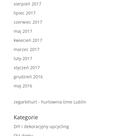
sierpień 2017
lipiec 2017
czerwiec 2017
maj 2017
kwiecień 2017
marzec 2017
luty 2017
styczeń 2017
grudzień 2016
maj 2016
zegarkihurt - hurtownia time Lublin
Kategorie
DIY i dekoracyjny upcycling
Dla domu