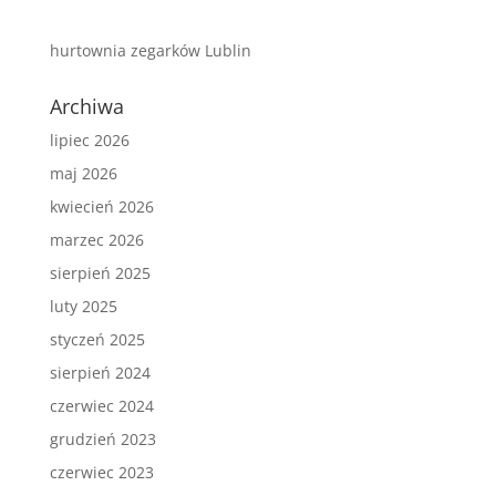
hurtownia zegarków Lublin
Archiwa
lipiec 2026
maj 2026
kwiecień 2026
marzec 2026
sierpień 2025
luty 2025
styczeń 2025
sierpień 2024
czerwiec 2024
grudzień 2023
czerwiec 2023