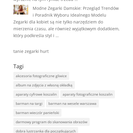
Modne Zegarki Damskie: Przegląd Trendów
i Poradnik Wyboru Idealnego Modelu
Zegarki dla kobiet są nie tylko narzędziem do
mierzenia czasu, ale również wyjątkowym dodatkiem,
który podkreśla styl i …
tanie zegarki hurt
Tagi
akcesoria fotograficzne gliwice
album na zdjęcia z własną okładką
aparaty cyfrowe koszalin
aparaty fotograficzne koszalin
barman na targi
barman na wesele warszawa
barman wieczór panieński
darmowy program do skanowania obrazów
dobra lustrzanka dla początkujących