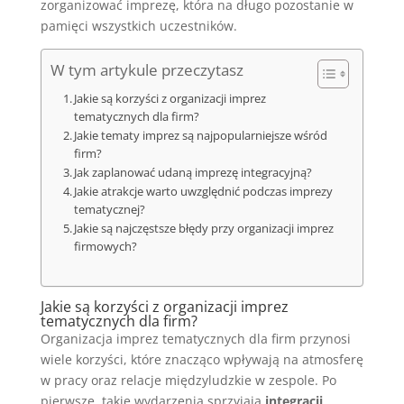
zorganizować imprezę, która na długo pozostanie w
pamięci wszystkich uczestników.
W tym artykule przeczytasz
Jakie są korzyści z organizacji imprez
tematycznych dla firm?
Jakie tematy imprez są najpopularniejsze wśród
firm?
Jak zaplanować udaną imprezę integracyjną?
Jakie atrakcje warto uwzględnić podczas imprezy
tematycznej?
Jakie są najczęstsze błędy przy organizacji imprez
firmowych?
Jakie są korzyści z organizacji imprez
tematycznych dla firm?
Organizacja imprez tematycznych dla firm przynosi
wiele korzyści, które znacząco wpływają na atmosferę
w pracy oraz relacje międzyludzkie w zespole. Po
pierwsze, takie wydarzenia sprzyjają
integracji