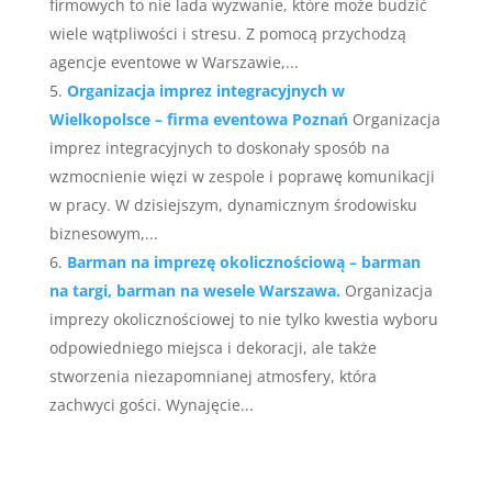
firmowych to nie lada wyzwanie, które może budzić
wiele wątpliwości i stresu. Z pomocą przychodzą
agencje eventowe w Warszawie,...
Organizacja imprez integracyjnych w
Wielkopolsce – firma eventowa Poznań
Organizacja
imprez integracyjnych to doskonały sposób na
wzmocnienie więzi w zespole i poprawę komunikacji
w pracy. W dzisiejszym, dynamicznym środowisku
biznesowym,...
Barman na imprezę okolicznościową – barman
na targi, barman na wesele Warszawa.
Organizacja
imprezy okolicznościowej to nie tylko kwestia wyboru
odpowiedniego miejsca i dekoracji, ale także
stworzenia niezapomnianej atmosfery, która
zachwyci gości. Wynajęcie...