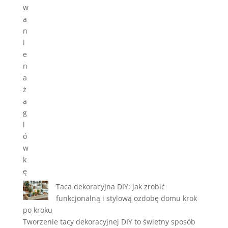
Taca dekoracyjna DIY: jak zrobić
funkcjonalną i stylową ozdobę domu krok
po kroku
Tworzenie tacy dekoracyjnej DIY to świetny sposób