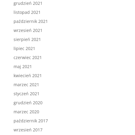
grudzień 2021
listopad 2021
październik 2021
wrzesień 2021
sierpień 2021
lipiec 2021
czerwiec 2021
maj 2021
kwiecień 2021
marzec 2021
styczeń 2021
grudzień 2020
marzec 2020
październik 2017
wrzesień 2017