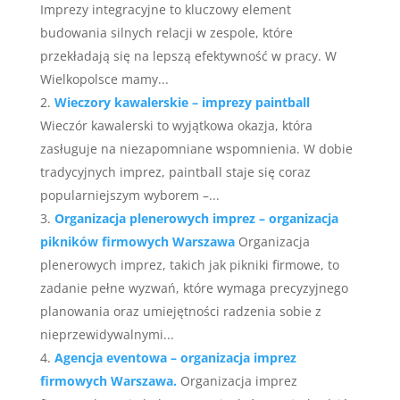
Imprezy integracyjne to kluczowy element
budowania silnych relacji w zespole, które
przekładają się na lepszą efektywność w pracy. W
Wielkopolsce mamy...
Wieczory kawalerskie – imprezy paintball
Wieczór kawalerski to wyjątkowa okazja, która
zasługuje na niezapomniane wspomnienia. W dobie
tradycyjnych imprez, paintball staje się coraz
popularniejszym wyborem –...
Organizacja plenerowych imprez – organizacja
pikników firmowych Warszawa
Organizacja
plenerowych imprez, takich jak pikniki firmowe, to
zadanie pełne wyzwań, które wymaga precyzyjnego
planowania oraz umiejętności radzenia sobie z
nieprzewidywalnymi...
Agencja eventowa – organizacja imprez
firmowych Warszawa.
Organizacja imprez