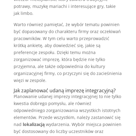
potrawy, muzykę mariachi i interesujące gry, takie
jak limbo.
Warto również pamiętać, że wybór tematu powinien
być dopasowany do charakteru firmy oraz oczekiwań
pracowników. W tym celu warto przeprowadzić
krótką ankietę, aby dowiedzieć się, jakie są
preferencje zespołu. Dzięki temu można
zorganizować imprezę, która będzie nie tylko
przyjemna, ale także odpowiednia do kultury
organizacyjnej firmy, co przyczyni się do zacieśnienia
więzi w zespole.
Jak zaplanować udaną imprezę integracyjną?
Planowanie udanej imprezy integracyjnej to nie tylko
kwestia dobrego pomysłu, ale również
odpowiedniego zorganizowania wszystkich istotnych
elementów. Przede wszystkim, należy zastanowić się
nad
lokalizacją
wydarzenia. Wybór miejsca powinien
być dostosowany do liczby uczestników oraz