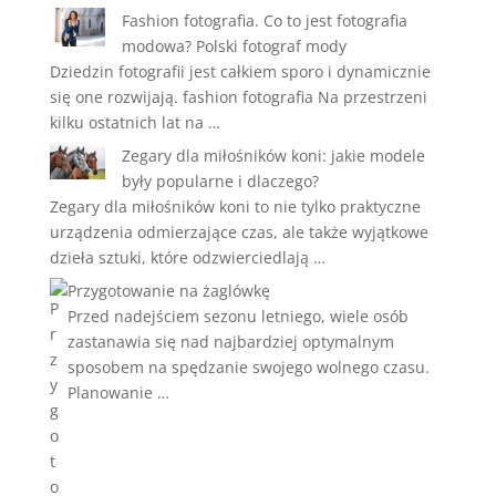
Fashion fotografia. Co to jest fotografia
modowa? Polski fotograf mody
Dziedzin fotografii jest całkiem sporo i dynamicznie
się one rozwijają. fashion fotografia Na przestrzeni
kilku ostatnich lat na …
Zegary dla miłośników koni: jakie modele
były popularne i dlaczego?
Zegary dla miłośników koni to nie tylko praktyczne
urządzenia odmierzające czas, ale także wyjątkowe
dzieła sztuki, które odzwierciedlają …
Przygotowanie na żaglówkę
Przed nadejściem sezonu letniego, wiele osób
zastanawia się nad najbardziej optymalnym
sposobem na spędzanie swojego wolnego czasu.
Planowanie …