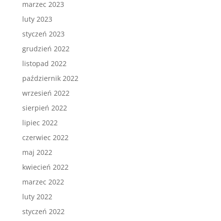
marzec 2023
luty 2023
styczeń 2023
grudzień 2022
listopad 2022
październik 2022
wrzesień 2022
sierpień 2022
lipiec 2022
czerwiec 2022
maj 2022
kwiecień 2022
marzec 2022
luty 2022
styczeń 2022