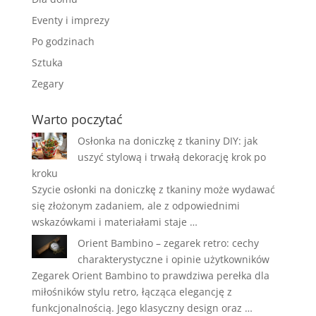
Eventy i imprezy
Po godzinach
Sztuka
Zegary
Warto poczytać
Osłonka na doniczkę z tkaniny DIY: jak
uszyć stylową i trwałą dekorację krok po
kroku
Szycie osłonki na doniczkę z tkaniny może wydawać
się złożonym zadaniem, ale z odpowiednimi
wskazówkami i materiałami staje …
Orient Bambino – zegarek retro: cechy
charakterystyczne i opinie użytkowników
Zegarek Orient Bambino to prawdziwa perełka dla
miłośników stylu retro, łącząca elegancję z
funkcjonalnością. Jego klasyczny design oraz …