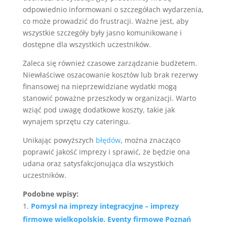
odpowiednio informowani o szczegółach wydarzenia,
co może prowadzić do frustracji. Ważne jest, aby
wszystkie szczegóły były jasno komunikowane i
dostępne dla wszystkich uczestników.
Zaleca się również czasowe zarządzanie budżetem.
Niewłaściwe oszacowanie kosztów lub brak rezerwy
finansowej na nieprzewidziane wydatki mogą
stanowić poważne przeszkody w organizacji. Warto
wziąć pod uwagę dodatkowe koszty, takie jak
wynajem sprzętu czy cateringu.
Unikając powyższych
błędów
, można znacząco
poprawić jakość imprezy i sprawić, że będzie ona
udana oraz satysfakcjonująca dla wszystkich
uczestników.
Podobne wpisy:
Pomysł na imprezy integracyjne – imprezy
firmowe wielkopolskie. Eventy firmowe Poznań