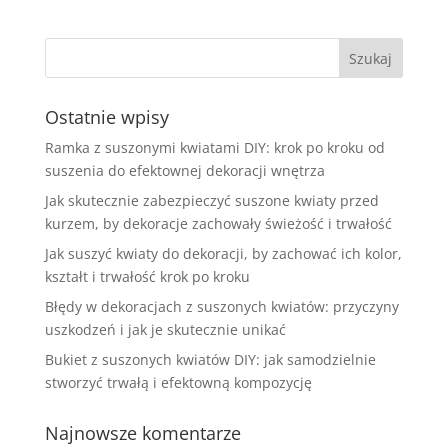
Ostatnie wpisy
Ramka z suszonymi kwiatami DIY: krok po kroku od
suszenia do efektownej dekoracji wnętrza
Jak skutecznie zabezpieczyć suszone kwiaty przed
kurzem, by dekoracje zachowały świeżość i trwałość
Jak suszyć kwiaty do dekoracji, by zachować ich kolor,
kształt i trwałość krok po kroku
Błędy w dekoracjach z suszonych kwiatów: przyczyny
uszkodzeń i jak je skutecznie unikać
Bukiet z suszonych kwiatów DIY: jak samodzielnie
stworzyć trwałą i efektowną kompozycję
Najnowsze komentarze