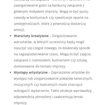
zaangażowanie gości są konkursy związane z
głównym motywem imprezy. Mogą to być quizy,
zawody w kostiumach czy rywalizacje oparte na
umiejętnościach, które z pewnością dostarczą
emocji.
Warsztaty kreatywne
– Zorganizowanie
warsztatów, w których uczestnicy będą mogli
nauczyć się czegoś nowego, to doskonały sposób
na zagospodarowanie czasu. Mogą to być zajęcia
związane z rzemiosłem, kulinariami czy sztuką,
dostosowane do tematu imprezy.
Występy artystyczne
– Zaproszenie artystów do
występu lub zorganizowanie pokazów tanecznych,
muzycznych czy teatralnych może znacząco
wzbogacić wydarzenie. Takie atrakcje wprowadzą
odpowiednią atmosferę i zaakcentują temat
imprezy.