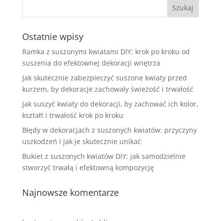
Ostatnie wpisy
Ramka z suszonymi kwiatami DIY: krok po kroku od
suszenia do efektownej dekoracji wnętrza
Jak skutecznie zabezpieczyć suszone kwiaty przed
kurzem, by dekoracje zachowały świeżość i trwałość
Jak suszyć kwiaty do dekoracji, by zachować ich kolor,
kształt i trwałość krok po kroku
Błędy w dekoracjach z suszonych kwiatów: przyczyny
uszkodzeń i jak je skutecznie unikać
Bukiet z suszonych kwiatów DIY: jak samodzielnie
stworzyć trwałą i efektowną kompozycję
Najnowsze komentarze