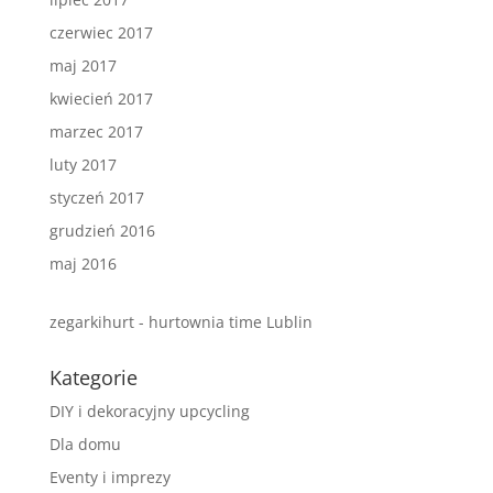
czerwiec 2017
maj 2017
kwiecień 2017
marzec 2017
luty 2017
styczeń 2017
grudzień 2016
maj 2016
zegarkihurt - hurtownia time Lublin
Kategorie
DIY i dekoracyjny upcycling
Dla domu
Eventy i imprezy