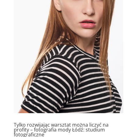
Tylko rozwijając warsztat można liczyć na
profity – fotografia mody Łódź: studium
fotograficzne