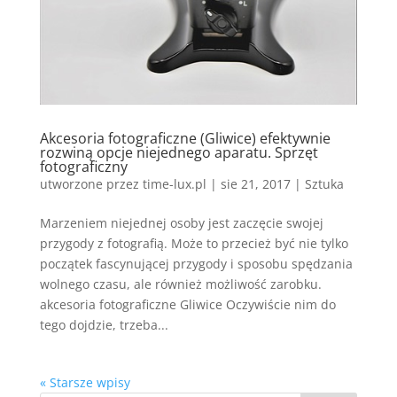
Akcesoria fotograficzne (Gliwice) efektywnie
rozwiną opcje niejednego aparatu. Sprzęt
fotograficzny
utworzone przez
time-lux.pl
|
sie 21, 2017
|
Sztuka
Marzeniem niejednej osoby jest zaczęcie swojej
przygody z fotografią. Może to przecież być nie tylko
początek fascynującej przygody i sposobu spędzania
wolnego czasu, ale również możliwość zarobku.
akcesoria fotograficzne Gliwice Oczywiście nim do
tego dojdzie, trzeba...
« Starsze wpisy