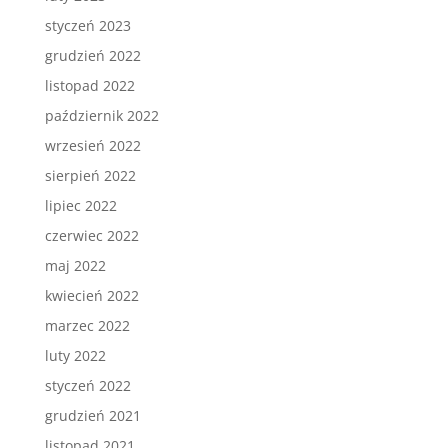
styczeń 2023
grudzień 2022
listopad 2022
październik 2022
wrzesień 2022
sierpień 2022
lipiec 2022
czerwiec 2022
maj 2022
kwiecień 2022
marzec 2022
luty 2022
styczeń 2022
grudzień 2021
listopad 2021