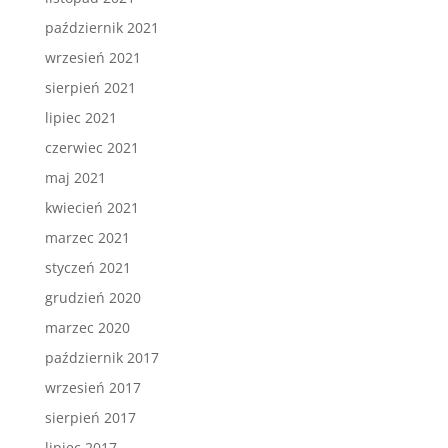
październik 2021
wrzesień 2021
sierpień 2021
lipiec 2021
czerwiec 2021
maj 2021
kwiecień 2021
marzec 2021
styczeń 2021
grudzień 2020
marzec 2020
październik 2017
wrzesień 2017
sierpień 2017
lipiec 2017