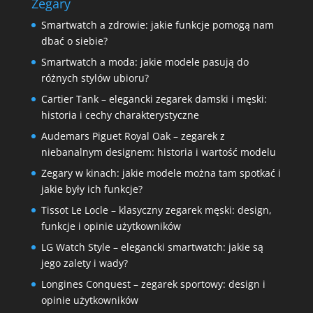
Zegary
Smartwatch a zdrowie: jakie funkcje pomogą nam
dbać o siebie?
Smartwatch a moda: jakie modele pasują do
różnych stylów ubioru?
Cartier Tank – elegancki zegarek damski i męski:
historia i cechy charakterystyczne
Audemars Piguet Royal Oak – zegarek z
niebanalnym designem: historia i wartość modelu
Zegary w kinach: jakie modele można tam spotkać i
jakie były ich funkcje?
Tissot Le Locle – klasyczny zegarek męski: design,
funkcje i opinie użytkowników
LG Watch Style – elegancki smartwatch: jakie są
jego zalety i wady?
Longines Conquest – zegarek sportowy: design i
opinie użytkowników