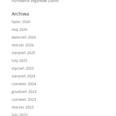
hurtownia zegarków Lublin
Archiwa
lipiec 2026
maj 2026
kwiecień 2026
marzec 2026
sierpień 2025
luty 2025
styczeń 2025
sierpień 2024
czerwiec 2024
grudzień 2023
czerwiec 2023
marzec 2023
luty 2023