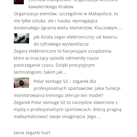
kawalerskiego Kraków
Organizacja eventów, szczególnie w Małopolsce, to
nie tylko sztuka, ale i nauka, wymagająca
doskonałego zgrania wielu elementów. Kluczowym …
Jak działa zegar elektroniczny: od kwarcu
do cyfrowego wyświetlacza
Zegary elektroniczne to fascynujące urządzenia,
które w znaczący sposób odmieniły nasze
postrzeganie czasu. Dzięki precyzyjnym
technologiom, takim jak …
Polar Vantage V2 – zegarek dla
profesjonalnych sportowców: jakie funkcje
monitorowania treningu oferuje ten model?
Zegarek Polar Vantage V2 to narzędzie stworzone z
myślą o profesjonalnych sportowcach, którzy pragną
maksymalizować swoje osiągnięcia. Jego …
tanie zegarki hurt