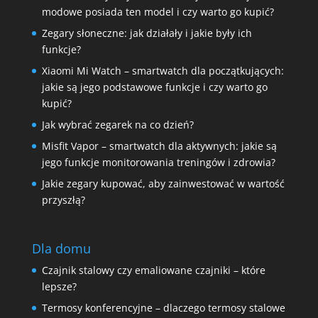
modowe posiada ten model i czy warto go kupić?
Zegary słoneczne: jak działały i jakie były ich
funkcje?
Xiaomi Mi Watch – smartwatch dla początkujących:
jakie są jego podstawowe funkcje i czy warto go
kupić?
Jak wybrać zegarek na co dzień?
Misfit Vapor – smartwatch dla aktywnych: jakie są
jego funkcje monitorowania treningów i zdrowia?
Jakie zegary kupować, aby zainwestować w wartość
przyszłą?
Dla domu
Czajnik stalowy czy emaliowane czajniki – które
lepsze?
Termosy konferencyjne – dlaczego termosy stalowe