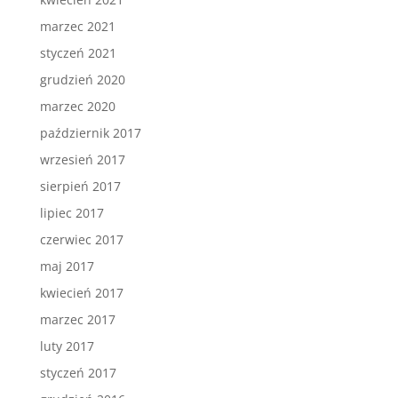
marzec 2021
styczeń 2021
grudzień 2020
marzec 2020
październik 2017
wrzesień 2017
sierpień 2017
lipiec 2017
czerwiec 2017
maj 2017
kwiecień 2017
marzec 2017
luty 2017
styczeń 2017