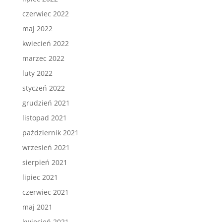
czerwiec 2022
maj 2022
kwiecień 2022
marzec 2022
luty 2022
styczeń 2022
grudzień 2021
listopad 2021
październik 2021
wrzesień 2021
sierpień 2021
lipiec 2021
czerwiec 2021
maj 2021
kwiecień 2021