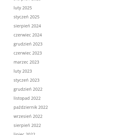
luty 2025
styczeń 2025
sierpień 2024
czerwiec 2024
grudzień 2023
czerwiec 2023
marzec 2023
luty 2023
styczeń 2023
grudzień 2022
listopad 2022
październik 2022
wrzesień 2022
sierpień 2022
lipiec 2022