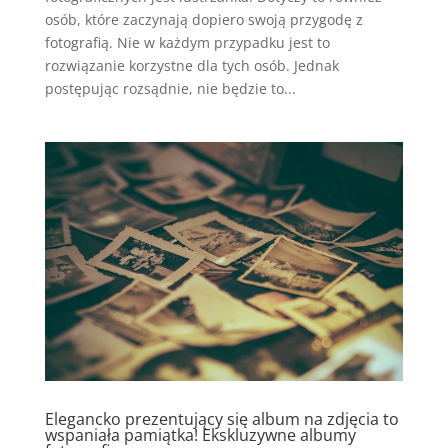
osób, które zaczynają dopiero swoją przygodę z
fotografią. Nie w każdym przypadku jest to
rozwiązanie korzystne dla tych osób. Jednak
postępując rozsądnie, nie będzie to...
Elegancko prezentujący się album na zdjęcia to
wspaniała pamiątka! Ekskluzywne albumy