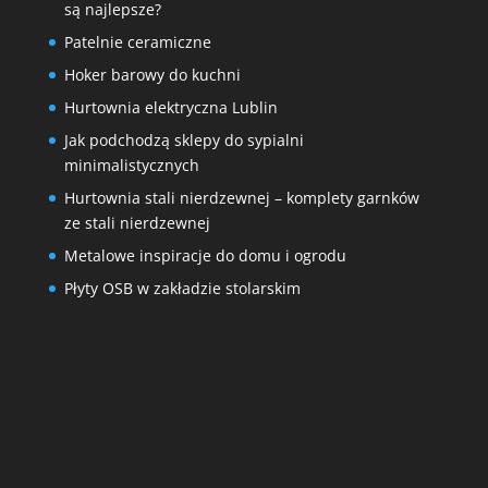
są najlepsze?
Patelnie ceramiczne
Hoker barowy do kuchni
Hurtownia elektryczna Lublin
Jak podchodzą sklepy do sypialni
minimalistycznych
Hurtownia stali nierdzewnej – komplety garnków
ze stali nierdzewnej
Metalowe inspiracje do domu i ogrodu
Płyty OSB w zakładzie stolarskim