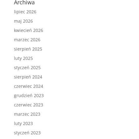
Archiwa
lipiec 2026
maj 2026
kwiecień 2026
marzec 2026
sierpień 2025
luty 2025
styczeń 2025
sierpień 2024
czerwiec 2024
grudzień 2023
czerwiec 2023
marzec 2023
luty 2023
styczeń 2023