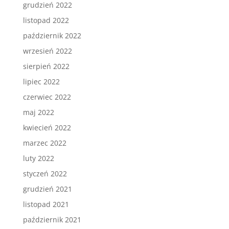
grudzień 2022
listopad 2022
październik 2022
wrzesień 2022
sierpień 2022
lipiec 2022
czerwiec 2022
maj 2022
kwiecień 2022
marzec 2022
luty 2022
styczeń 2022
grudzień 2021
listopad 2021
październik 2021