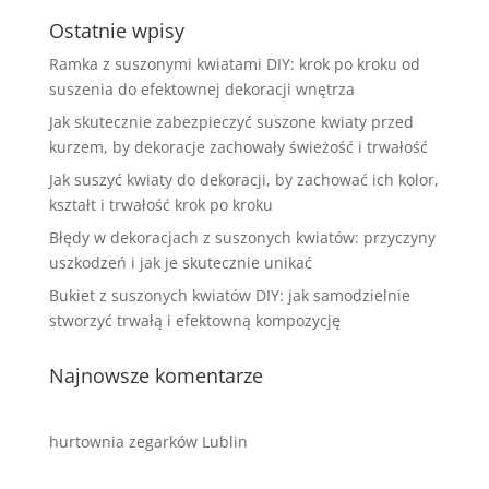
Ostatnie wpisy
Ramka z suszonymi kwiatami DIY: krok po kroku od
suszenia do efektownej dekoracji wnętrza
Jak skutecznie zabezpieczyć suszone kwiaty przed
kurzem, by dekoracje zachowały świeżość i trwałość
Jak suszyć kwiaty do dekoracji, by zachować ich kolor,
kształt i trwałość krok po kroku
Błędy w dekoracjach z suszonych kwiatów: przyczyny
uszkodzeń i jak je skutecznie unikać
Bukiet z suszonych kwiatów DIY: jak samodzielnie
stworzyć trwałą i efektowną kompozycję
Najnowsze komentarze
hurtownia zegarków Lublin