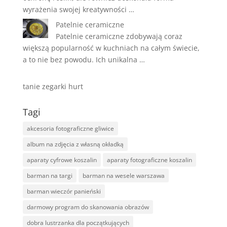
wyrażenia swojej kreatywności …
Patelnie ceramiczne
Patelnie ceramiczne zdobywają coraz
większą popularność w kuchniach na całym świecie,
a to nie bez powodu. Ich unikalna …
tanie zegarki hurt
Tagi
akcesoria fotograficzne gliwice
album na zdjęcia z własną okładką
aparaty cyfrowe koszalin
aparaty fotograficzne koszalin
barman na targi
barman na wesele warszawa
barman wieczór panieński
darmowy program do skanowania obrazów
dobra lustrzanka dla początkujących