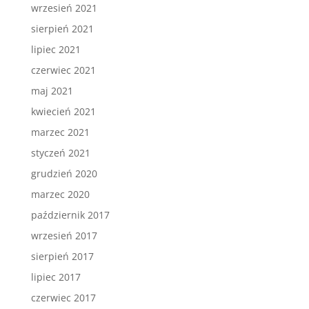
wrzesień 2021
sierpień 2021
lipiec 2021
czerwiec 2021
maj 2021
kwiecień 2021
marzec 2021
styczeń 2021
grudzień 2020
marzec 2020
październik 2017
wrzesień 2017
sierpień 2017
lipiec 2017
czerwiec 2017