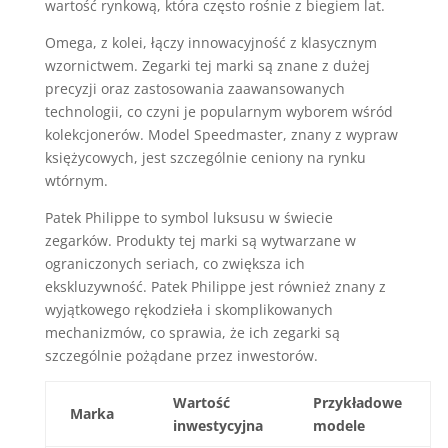
wartość rynkową, która często rośnie z biegiem lat.
Omega, z kolei, łączy innowacyjność z klasycznym
wzornictwem. Zegarki tej marki są znane z dużej
precyzji oraz zastosowania zaawansowanych
technologii, co czyni je popularnym wyborem wśród
kolekcjonerów. Model Speedmaster, znany z wypraw
księżycowych, jest szczególnie ceniony na rynku
wtórnym.
Patek Philippe to symbol luksusu w świecie
zegarków. Produkty tej marki są wytwarzane w
ograniczonych seriach, co zwiększa ich
ekskluzywność. Patek Philippe jest również znany z
wyjątkowego rękodzieła i skomplikowanych
mechanizmów, co sprawia, że ich zegarki są
szczególnie pożądane przez inwestorów.
Wartość
Przykładowe
Marka
inwestycyjna
modele