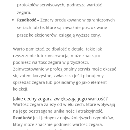
protokołów serwisowych, podnoszą wartość
zegara.
Rzadkość
– Zegary produkowane w ograniczonych
seriach lub te, które są zaważnie poszukiwane
przez kolekcjonerów, osiągają wyższe ceny.
Warto pamiętać, że dbałość o detale, takie jak
czyszczenie lub konserwacja, może znacząco
podnieść wartość zegara w przyszłości.
Zainwestowanie w profesjonalny serwis może okazać
się zatem korzystne, zwłaszcza jeśli planujemy
sprzedaż zegara lub posiadamy go jako element
kolekcji.
Jakie cechy zegara zwiększają jego wartość?
Wartość zegara zależy od wielu cech, które wpływają
na jego postrzeganą unikalność i atrakcyjność.
Rzadkość
jest jednym z najważniejszych czynników,
który może znacznie podnieść wartość zegara.