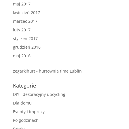
maj 2017
kwiecień 2017
marzec 2017
luty 2017
styczeń 2017
grudzień 2016
maj 2016
zegarkihurt - hurtownia time Lublin
Kategorie
DIY i dekoracyjny upcycling
Dla domu
Eventy i imprezy
Po godzinach
Sztuka