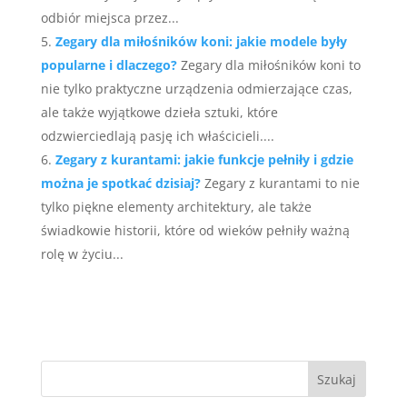
odbiór miejsca przez...
Zegary dla miłośników koni: jakie modele były
popularne i dlaczego?
Zegary dla miłośników koni to
nie tylko praktyczne urządzenia odmierzające czas,
ale także wyjątkowe dzieła sztuki, które
odzwierciedlają pasję ich właścicieli....
Zegary z kurantami: jakie funkcje pełniły i gdzie
można je spotkać dzisiaj?
Zegary z kurantami to nie
tylko piękne elementy architektury, ale także
świadkowie historii, które od wieków pełniły ważną
rolę w życiu...