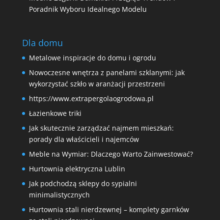
Poradnik Wyboru Idealnego Modelu
Dla domu
Metalowe inspiracje do domu i ogrodu
Nowoczesne wnętrza z panelami szklanymi: jak
wykorzystać szkło w aranżacji przestrzeni
https://www.extrapergolaogrodowa.pl
Łazienkowe triki
Jak skutecznie zarządzać najmem mieszkań:
porady dla właścicieli i najemców
Meble na Wymiar: Dlaczego Warto Zainwestować?
Hurtownia elektryczna Lublin
Jak podchodzą sklepy do sypialni
minimalistycznych
Hurtownia stali nierdzewnej – komplety garnków