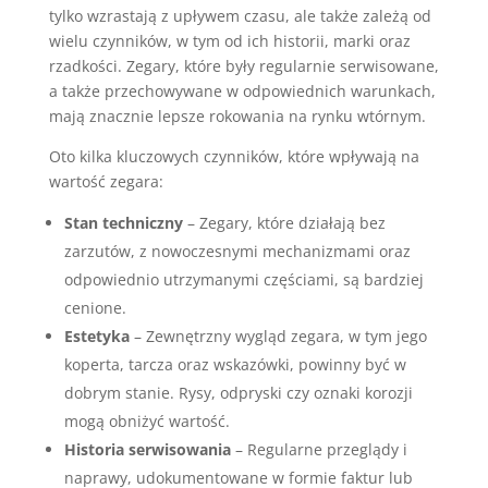
tylko wzrastają z upływem czasu, ale także zależą od
wielu czynników, w tym od ich historii, marki oraz
rzadkości. Zegary, które były regularnie serwisowane,
a także przechowywane w odpowiednich warunkach,
mają znacznie lepsze rokowania na rynku wtórnym.
Oto kilka kluczowych czynników, które wpływają na
wartość zegara:
Stan techniczny
– Zegary, które działają bez
zarzutów, z nowoczesnymi mechanizmami oraz
odpowiednio utrzymanymi częściami, są bardziej
cenione.
Estetyka
– Zewnętrzny wygląd zegara, w tym jego
koperta, tarcza oraz wskazówki, powinny być w
dobrym stanie. Rysy, odpryski czy oznaki korozji
mogą obniżyć wartość.
Historia serwisowania
– Regularne przeglądy i
naprawy, udokumentowane w formie faktur lub