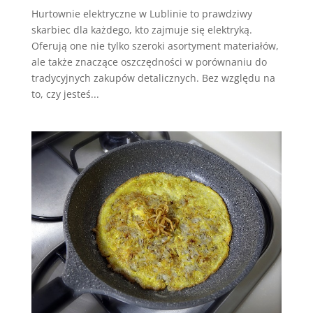
Hurtownie elektryczne w Lublinie to prawdziwy
skarbiec dla każdego, kto zajmuje się elektryką.
Oferują one nie tylko szeroki asortyment materiałów,
ale także znaczące oszczędności w porównaniu do
tradycyjnych zakupów detalicznych. Bez względu na
to, czy jesteś...