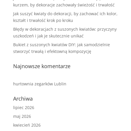
kurzem, by dekoracje zachowały świeżość i trwałość
Jak suszyć kwiaty do dekoracji, by zachować ich kolor,
kształt i trwałość krok po kroku
Błędy w dekoracjach z suszonych kwiatów: przyczyny
uszkodzeń i jak je skutecznie unikać
Bukiet z suszonych kwiatów DIY: jak samodzielnie
stworzyć trwałą i efektowną kompozycję
Najnowsze komentarze
hurtownia zegarków Lublin
Archiwa
lipiec 2026
maj 2026
kwiecień 2026