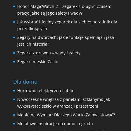
Honor MagicWatch 2 – zegarek z długim czasem
pracy: jakie są jego zalety i wady?
Jak wybrać idealny zegarek dla siebie: poradnik dla
początkujących
Zegary na dworcach: jakie funkcje spełniają i jaka
jest ich historia?
Zegarki z drewna – wady i zalety
Zegarki męskie Casio
Dla domu
Hurtownia elektryczna Lublin
Nowoczesne wnętrza z panelami szklanymi: jak
wykorzystać szkło w aranżacji przestrzeni
Meble na Wymiar: Dlaczego Warto Zainwestować?
Metalowe inspiracje do domu i ogrodu