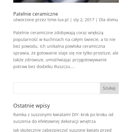
Patelnie ceramiczne
utworzone przez
time-lux.pl
|
sty 2, 2017
|
Dla domu
Patelnie ceramiczne zdobywają coraz większą
popularność w kuchniach na całym świecie, a to nie
bez powodu. Ich unikalna powłoka ceramiczna
sprawia, że gotowanie staje się nie tylko prostsze, ale
także zdrowsze, umożliwiając przygotowywanie
potraw bez dodatku tłuszczu....
Ostatnie wpisy
Ramka z suszonymi kwiatami DIY: krok po kroku od
suszenia do efektownej dekoracji wnętrza
Jak skutecznie zabezpieczyć suszone kwiaty przed