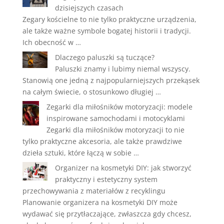
dzisiejszych czasach
Zegary kościelne to nie tylko praktyczne urządzenia,
ale także ważne symbole bogatej historii i tradycji.
Ich obecność w …
Dlaczego paluszki są tuczące?
Paluszki znamy i lubimy niemal wszyscy.
Stanowią one jedną z najpopularniejszych przekąsek
na całym świecie, o stosunkowo długiej …
Zegarki dla miłośników motoryzacji: modele
inspirowane samochodami i motocyklami
Zegarki dla miłośników motoryzacji to nie
tylko praktyczne akcesoria, ale także prawdziwe
dzieła sztuki, które łączą w sobie …
Organizer na kosmetyki DIY: jak stworzyć
praktyczny i estetyczny system
przechowywania z materiałów z recyklingu
Planowanie organizera na kosmetyki DIY może
wydawać się przytłaczające, zwłaszcza gdy chcesz,