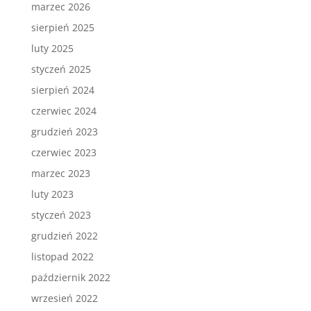
marzec 2026
sierpień 2025
luty 2025
styczeń 2025
sierpień 2024
czerwiec 2024
grudzień 2023
czerwiec 2023
marzec 2023
luty 2023
styczeń 2023
grudzień 2022
listopad 2022
październik 2022
wrzesień 2022