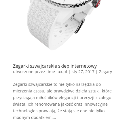
Zegarki szwajcarskie sklep internetowy
utworzone przez
time-lux.pl
|
sty 27, 2017
|
Zegary
Zegarki szwajcarskie to nie tylko narzędzia do
mierzenia czasu, ale prawdziwe dzieła sztuki, które
przyciągają miłośników elegancji i precyzji z całego
świata. Ich renomowana jakość oraz innowacyjne
technologie sprawiają, że stają się one nie tylko
modnym dodatkiem,...