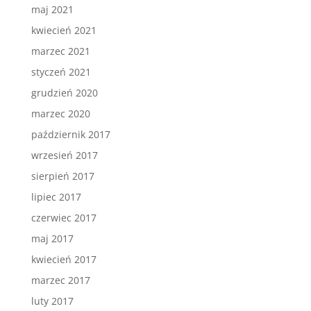
maj 2021
kwiecień 2021
marzec 2021
styczeń 2021
grudzień 2020
marzec 2020
październik 2017
wrzesień 2017
sierpień 2017
lipiec 2017
czerwiec 2017
maj 2017
kwiecień 2017
marzec 2017
luty 2017