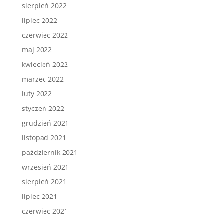
sierpień 2022
lipiec 2022
czerwiec 2022
maj 2022
kwiecień 2022
marzec 2022
luty 2022
styczeń 2022
grudzień 2021
listopad 2021
październik 2021
wrzesień 2021
sierpień 2021
lipiec 2021
czerwiec 2021