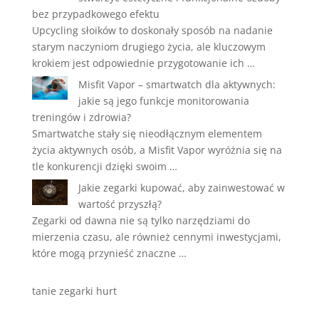
bez przypadkowego efektu
Upcycling słoików to doskonały sposób na nadanie
starym naczyniom drugiego życia, ale kluczowym
krokiem jest odpowiednie przygotowanie ich …
Misfit Vapor – smartwatch dla aktywnych:
jakie są jego funkcje monitorowania
treningów i zdrowia?
Smartwatche stały się nieodłącznym elementem
życia aktywnych osób, a Misfit Vapor wyróżnia się na
tle konkurencji dzięki swoim …
Jakie zegarki kupować, aby zainwestować w
wartość przyszłą?
Zegarki od dawna nie są tylko narzędziami do
mierzenia czasu, ale również cennymi inwestycjami,
które mogą przynieść znaczne …
tanie zegarki hurt