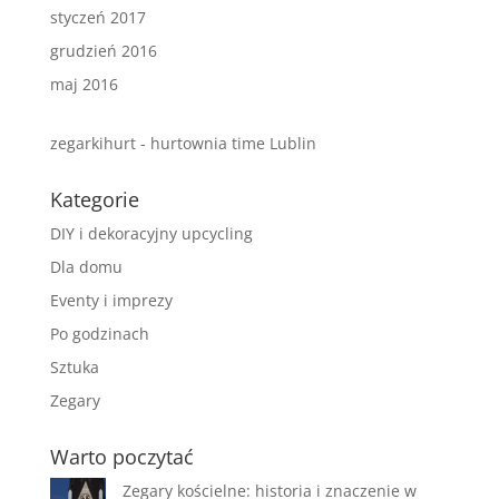
styczeń 2017
grudzień 2016
maj 2016
zegarkihurt - hurtownia time Lublin
Kategorie
DIY i dekoracyjny upcycling
Dla domu
Eventy i imprezy
Po godzinach
Sztuka
Zegary
Warto poczytać
Zegary kościelne: historia i znaczenie w