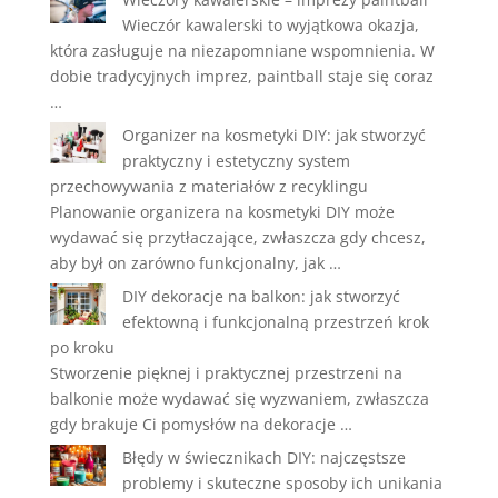
Wieczór kawalerski to wyjątkowa okazja,
która zasługuje na niezapomniane wspomnienia. W
dobie tradycyjnych imprez, paintball staje się coraz
…
Organizer na kosmetyki DIY: jak stworzyć
praktyczny i estetyczny system
przechowywania z materiałów z recyklingu
Planowanie organizera na kosmetyki DIY może
wydawać się przytłaczające, zwłaszcza gdy chcesz,
aby był on zarówno funkcjonalny, jak …
DIY dekoracje na balkon: jak stworzyć
efektowną i funkcjonalną przestrzeń krok
po kroku
Stworzenie pięknej i praktycznej przestrzeni na
balkonie może wydawać się wyzwaniem, zwłaszcza
gdy brakuje Ci pomysłów na dekoracje …
Błędy w świecznikach DIY: najczęstsze
problemy i skuteczne sposoby ich unikania