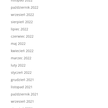
listopad 2022
październik 2022
wrzesień 2022
sierpień 2022
lipiec 2022
czerwiec 2022
maj 2022
kwiecień 2022
marzec 2022
luty 2022
styczeń 2022
grudzień 2021
listopad 2021
październik 2021
wrzesień 2021