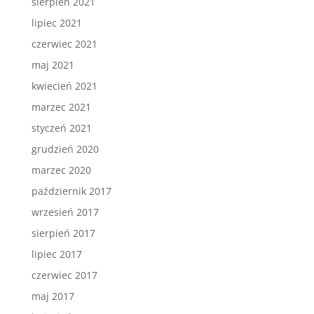
sierpień 2021
lipiec 2021
czerwiec 2021
maj 2021
kwiecień 2021
marzec 2021
styczeń 2021
grudzień 2020
marzec 2020
październik 2017
wrzesień 2017
sierpień 2017
lipiec 2017
czerwiec 2017
maj 2017