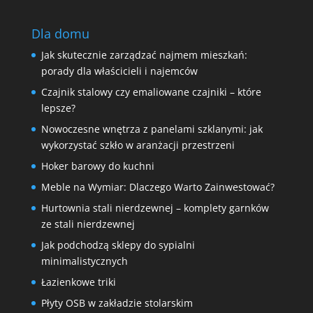
Dla domu
Jak skutecznie zarządzać najmem mieszkań:
porady dla właścicieli i najemców
Czajnik stalowy czy emaliowane czajniki – które
lepsze?
Nowoczesne wnętrza z panelami szklanymi: jak
wykorzystać szkło w aranżacji przestrzeni
Hoker barowy do kuchni
Meble na Wymiar: Dlaczego Warto Zainwestować?
Hurtownia stali nierdzewnej – komplety garnków
ze stali nierdzewnej
Jak podchodzą sklepy do sypialni
minimalistycznych
Łazienkowe triki
Płyty OSB w zakładzie stolarskim