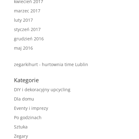
kwiecień 2017
marzec 2017
luty 2017
styczeń 2017
grudzień 2016
maj 2016
zegarkihurt - hurtownia time Lublin
Kategorie
DIY i dekoracyjny upcycling
Dla domu
Eventy i imprezy
Po godzinach
Sztuka
Zegary