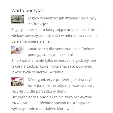
Warto poczytać
Zegary słoneczne: jak działały i jakie były
ich funkcje?
Zegary słoneczne to fascynujące urządzenia, które od
wieków towarzyszą ludzkości w mierzeniu czasu. Ich
działanie opiera się na …
Smartwatch dla seniorów: jakie funkcje
pomogą starszym osobom?
Smartwatche to nie tylko nowoczesne gadżety, ale
także narzędzia, które mogą znacząco poprawić
jakość życia seniorów. W dobie …
DIY organizery z pudełek: jak stworzyć
funkcjonalne i estetyczne rozwiązania z
recyklingu dla porządku w domu
DIY organizery z pudełek to nie tylko praktyczne
rozwiązania, ale również sposób na kreatywne
wykorzystanie materiałów, które w …