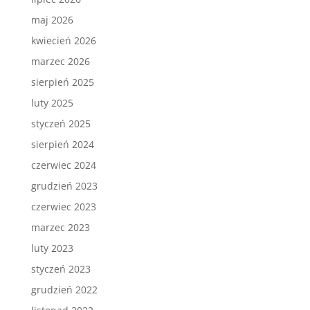
maj 2026
kwiecień 2026
marzec 2026
sierpień 2025
luty 2025
styczeń 2025
sierpień 2024
czerwiec 2024
grudzień 2023
czerwiec 2023
marzec 2023
luty 2023
styczeń 2023
grudzień 2022