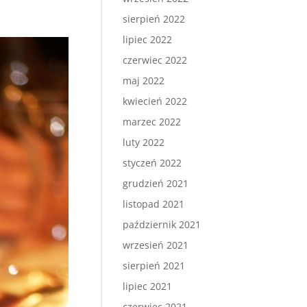
sierpień 2022
lipiec 2022
czerwiec 2022
maj 2022
kwiecień 2022
marzec 2022
luty 2022
styczeń 2022
grudzień 2021
listopad 2021
październik 2021
wrzesień 2021
sierpień 2021
lipiec 2021
czerwiec 2021