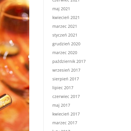
maj 2021
kwiecień 2021
marzec 2021
styczeń 2021
grudzień 2020
marzec 2020
październik 2017
wrzesień 2017
sierpień 2017
lipiec 2017
czerwiec 2017
maj 2017
kwiecień 2017
marzec 2017