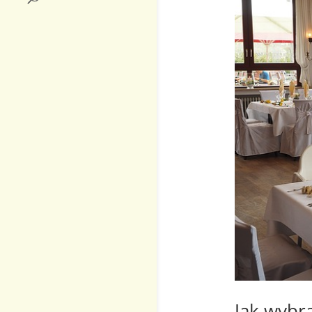
Jak wybr