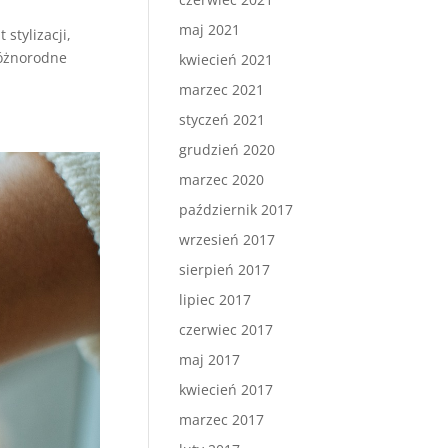
maj 2021
stylizacji,
różnorodne
kwiecień 2021
marzec 2021
styczeń 2021
grudzień 2020
marzec 2020
październik 2017
wrzesień 2017
sierpień 2017
lipiec 2017
czerwiec 2017
maj 2017
kwiecień 2017
marzec 2017