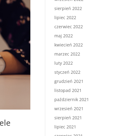
sierpień 2022
lipiec 2022
czerwiec 2022
maj 2022
kwiecień 2022
marzec 2022
luty 2022
styczeń 2022
grudzień 2021
listopad 2021
październik 2021
wrzesień 2021
sierpień 2021
ele
lipiec 2021
czerwiec 2021