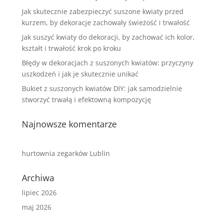
Jak skutecznie zabezpieczyć suszone kwiaty przed
kurzem, by dekoracje zachowały świeżość i trwałość
Jak suszyć kwiaty do dekoracji, by zachować ich kolor,
kształt i trwałość krok po kroku
Błędy w dekoracjach z suszonych kwiatów: przyczyny
uszkodzeń i jak je skutecznie unikać
Bukiet z suszonych kwiatów DIY: jak samodzielnie
stworzyć trwałą i efektowną kompozycję
Najnowsze komentarze
hurtownia zegarków Lublin
Archiwa
lipiec 2026
maj 2026