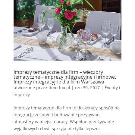
Imprezy tematyczne dla firm – wieczory
tematyczne – imprezy integracyjne i firmowe.
Imprezy integracyjne dla firm Warszawa
utworzone przez
time-lux.pl
|
cze 30, 2017
|
Eventy i
imprezy
Imprezy tematyczne dla firm to doskonały sposób na
integrację zespołu i budowanie pozytywnej
atmosfery w miejscu pracy. Wspólne przeżywanie
wyjątkowych chwil sprzyja nie tylko lepszej