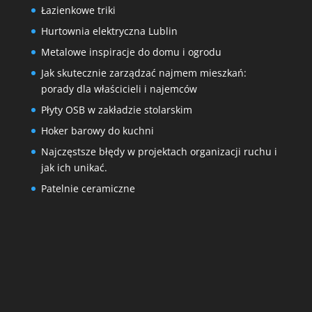
Łazienkowe triki
Hurtownia elektryczna Lublin
Metalowe inspiracje do domu i ogrodu
Jak skutecznie zarządzać najmem mieszkań:
porady dla właścicieli i najemców
Płyty OSB w zakładzie stolarskim
Hoker barowy do kuchni
Najczęstsze błędy w projektach organizacji ruchu i
jak ich unikać.
Patelnie ceramiczne