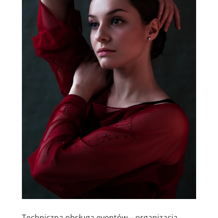
Techniczna obsługa eventów – organizacja