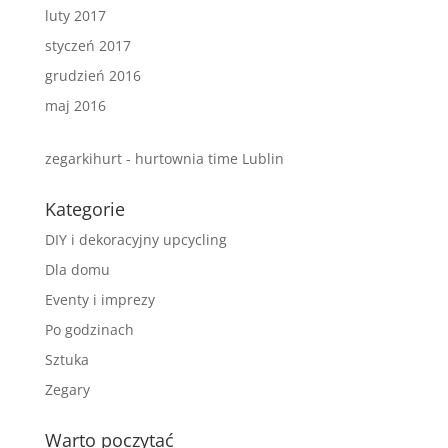
luty 2017
styczeń 2017
grudzień 2016
maj 2016
zegarkihurt - hurtownia time Lublin
Kategorie
DIY i dekoracyjny upcycling
Dla domu
Eventy i imprezy
Po godzinach
Sztuka
Zegary
Warto poczytać