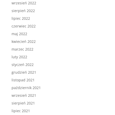
wrzesień 2022
sierpień 2022
lipiec 2022
czerwiec 2022
maj 2022
kwiecień 2022
marzec 2022
luty 2022
styczeń 2022
grudzień 2021
listopad 2021
październik 2021
wrzesień 2021
sierpień 2021
lipiec 2021