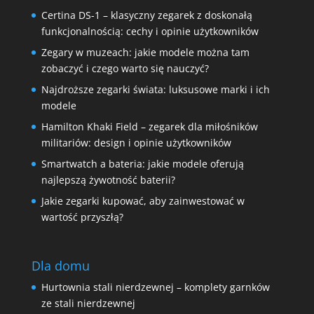
Certina DS-1 – klasyczny zegarek z doskonałą
funkcjonalnością: cechy i opinie użytkowników
Zegary w muzeach: jakie modele można tam
zobaczyć i czego warto się nauczyć?
Najdroższe zegarki świata: luksusowe marki i ich
modele
Hamilton Khaki Field – zegarek dla miłośników
militariów: design i opinie użytkowników
Smartwatch a bateria: jakie modele oferują
najlepszą żywotność baterii?
Jakie zegarki kupować, aby zainwestować w
wartość przyszłą?
Dla domu
Hurtownia stali nierdzewnej – komplety garnków
ze stali nierdzewnej