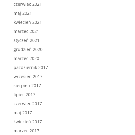
czerwiec 2021
maj 2021
kwiecień 2021
marzec 2021
styczeń 2021
grudzień 2020
marzec 2020
październik 2017
wrzesień 2017
sierpień 2017
lipiec 2017
czerwiec 2017
maj 2017
kwiecień 2017
marzec 2017