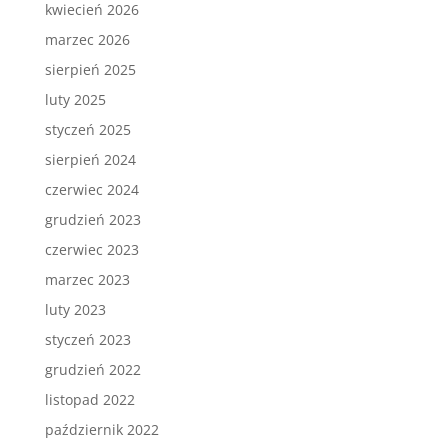
kwiecień 2026
marzec 2026
sierpień 2025
luty 2025
styczeń 2025
sierpień 2024
czerwiec 2024
grudzień 2023
czerwiec 2023
marzec 2023
luty 2023
styczeń 2023
grudzień 2022
listopad 2022
październik 2022