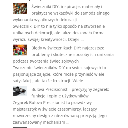
Świeczniki DIY: inspiracje, materiały i
praktyczne wskazówki do samodzielnego
wykonania wyjątkowych dekoracji
Świeczniki DIY to nie tylko sposób na stworzenie
unikalnych dekoracji, ale także doskonała forma
wyrazu swojej kreatywności. Dzięki …
Błędy w świecznikach DIY: najczęstsze
problemy i skuteczne sposoby ich unikania
podczas tworzenia świec sojowych
Tworzenie świeczników DIY do świec sojowych to
pasjonujące zajęcie, które może przynieść wiele
satysfakcji, ale także frustracji. Wiele …
Bulova Precisionist – precyzyjny zegarek:
funkcje i opinie użytkowników
Zegarek Bulova Precisionist to prawdziwy
majstersztyk w świecie czasomierzy, łączący
nowoczesny design z niezrównaną precyzją. Jego
zaawansowany mechanizm …