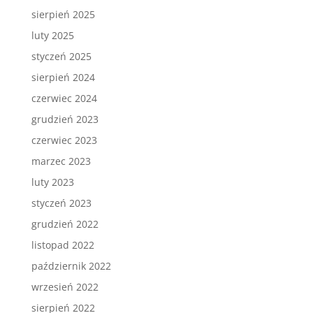
sierpień 2025
luty 2025
styczeń 2025
sierpień 2024
czerwiec 2024
grudzień 2023
czerwiec 2023
marzec 2023
luty 2023
styczeń 2023
grudzień 2022
listopad 2022
październik 2022
wrzesień 2022
sierpień 2022