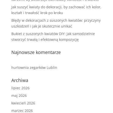
Jak suszyć kwiaty do dekoracji, by zachować ich kolor,
kształt i trwałość krok po kroku
Błędy w dekoracjach z suszonych kwiatów: przyczyny
uszkodzeń i jak je skutecznie unikać
Bukiet z suszonych kwiatów DIY: jak samodzielnie
stworzyć trwałą i efektowną kompozycję
Najnowsze komentarze
hurtownia zegarków Lublin
Archiwa
lipiec 2026
maj 2026
kwiecień 2026
marzec 2026