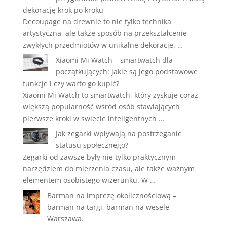
dekorację krok po kroku
Decoupage na drewnie to nie tylko technika
artystyczna, ale także sposób na przekształcenie
zwykłych przedmiotów w unikalne dekoracje. …
Xiaomi Mi Watch – smartwatch dla
początkujących: jakie są jego podstawowe
funkcje i czy warto go kupić?
Xiaomi Mi Watch to smartwatch, który zyskuje coraz
większą popularność wśród osób stawiających
pierwsze kroki w świecie inteligentnych …
Jak zegarki wpływają na postrzeganie
statusu społecznego?
Zegarki od zawsze były nie tylko praktycznym
narzędziem do mierzenia czasu, ale także ważnym
elementem osobistego wizerunku. W …
Barman na imprezę okolicznościową –
barman na targi, barman na wesele
Warszawa.