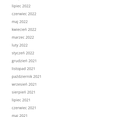
lipiec 2022
czerwiec 2022
maj 2022
kwiecień 2022
marzec 2022
luty 2022
styczeń 2022
grudzień 2021
listopad 2021
październik 2021
wrzesień 2021
sierpień 2021
lipiec 2021
czerwiec 2021
maj 2021