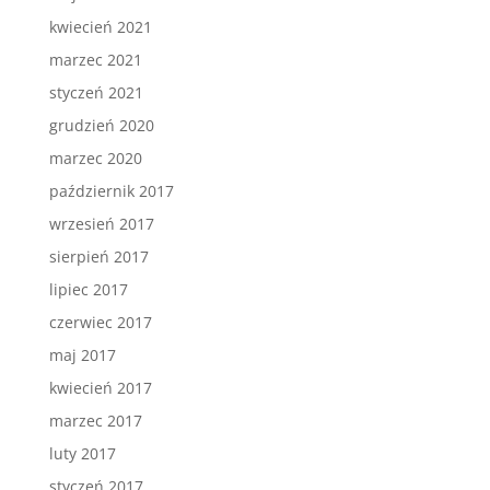
kwiecień 2021
marzec 2021
styczeń 2021
grudzień 2020
marzec 2020
październik 2017
wrzesień 2017
sierpień 2017
lipiec 2017
czerwiec 2017
maj 2017
kwiecień 2017
marzec 2017
luty 2017
styczeń 2017