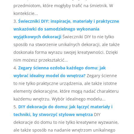
przedmiotom, które mogłyby trafić na śmietnik. W
kontekście...
Świeczniki DIY: inspiracje, materiały i praktyczne
wskazówki do samodzielnego wykonania
wyjątkowych dekoracji
Świeczniki DIY to nie tylko
sposób na stworzenie unikalnych dekoracji, ale także
doskonała forma wyrazu swojej kreatywności. Dzięki
nim możesz przekształcić...
Zegary ścienna ozdoba każdego domu: jak
wybrać idealny model do wnętrza?
Zegary ścienne
to nie tylko praktyczne urządzenia, ale także istotne
elementy dekoracyjne, które mogą nadać charakteru
każdemu wnętrzu. Wybór idealnego modelu...
DIY dekoracje do domu: jak łączyć materiały i
techniki, by stworzyć stylowe wnętrza
DIY
dekoracje do domu to nie tylko kreatywne wyzwanie,
ale także sposób na nadanie wnętrzom unikalnego