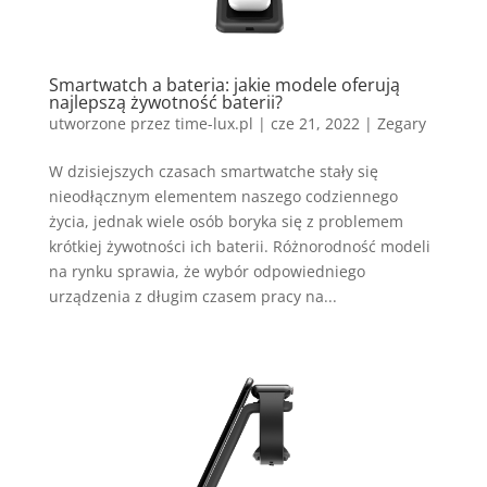
Smartwatch a bateria: jakie modele oferują
najlepszą żywotność baterii?
utworzone przez
time-lux.pl
|
cze 21, 2022
|
Zegary
W dzisiejszych czasach smartwatche stały się
nieodłącznym elementem naszego codziennego
życia, jednak wiele osób boryka się z problemem
krótkiej żywotności ich baterii. Różnorodność modeli
na rynku sprawia, że wybór odpowiedniego
urządzenia z długim czasem pracy na...