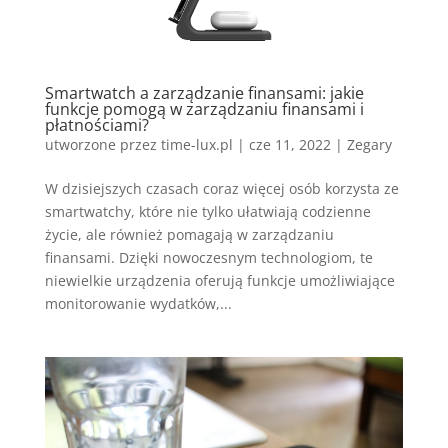
Smartwatch a zarządzanie finansami: jakie
funkcje pomogą w zarządzaniu finansami i
płatnościami?
utworzone przez
time-lux.pl
|
cze 11, 2022
|
Zegary
W dzisiejszych czasach coraz więcej osób korzysta ze
smartwatchy, które nie tylko ułatwiają codzienne
życie, ale również pomagają w zarządzaniu
finansami. Dzięki nowoczesnym technologiom, te
niewielkie urządzenia oferują funkcje umożliwiające
monitorowanie wydatków,...