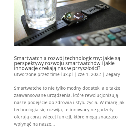
Smartwatch a rozwój technologiczny: jakie są
perspektywy rozwoju smartwatchów i jakie
innowacje czekają nas w przyszłości?
utworzone przez
time-lux.pl
|
cze 1, 2022
|
Zegary
Smartwatche to nie tylko modny dodatek, ale także
zaawansowane urządzenia, które rewolucjonizują
nasze podejście do zdrowia i stylu życia. W miarę jak
technologia się rozwija, te innowacyjne gadżety
oferują coraz więcej funkcji, które mogą znacząco
wpłynąć na nasze...