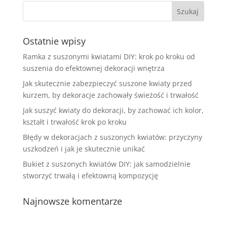
Ostatnie wpisy
Ramka z suszonymi kwiatami DIY: krok po kroku od
suszenia do efektownej dekoracji wnętrza
Jak skutecznie zabezpieczyć suszone kwiaty przed
kurzem, by dekoracje zachowały świeżość i trwałość
Jak suszyć kwiaty do dekoracji, by zachować ich kolor,
kształt i trwałość krok po kroku
Błędy w dekoracjach z suszonych kwiatów: przyczyny
uszkodzeń i jak je skutecznie unikać
Bukiet z suszonych kwiatów DIY: jak samodzielnie
stworzyć trwałą i efektowną kompozycję
Najnowsze komentarze