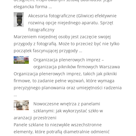
elegancka forma …
Akcesoria fotograficzne (Gliwice) efektywnie
rozwiną opcje niejednego aparatu. Sprzęt
fotograficzny
Marzeniem niejednej osoby jest zaczęcie swojej
przygody z fotografią. Może to przecież być nie tylko
początek fascynującej przygody …
Organizacja plenerowych imprez –
organizacja pikników firmowych Warszawa
Organizacja plenerowych imprez, takich jak pikniki
firmowe, to zadanie pełne wyzwań, które wymaga
precyzyjnego planowania oraz umiejętności radzenia
…
Nowoczesne wnętrza z panelami
szklanymi: jak wykorzystać szkło w
aranżacji przestrzeni
Panele szklane to niezwykle wszechstronne
elementy, które potrafią diametralnie odmienić