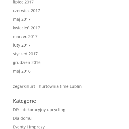
lipiec 2017
czerwiec 2017
maj 2017
kwiecień 2017
marzec 2017
luty 2017
styczeń 2017
grudzień 2016
maj 2016
zegarkihurt - hurtownia time Lublin
Kategorie
DIY i dekoracyjny upcycling
Dla domu
Eventy i imprezy