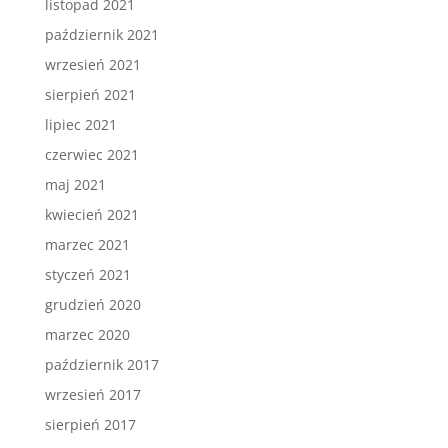
listopad 2021
październik 2021
wrzesień 2021
sierpień 2021
lipiec 2021
czerwiec 2021
maj 2021
kwiecień 2021
marzec 2021
styczeń 2021
grudzień 2020
marzec 2020
październik 2017
wrzesień 2017
sierpień 2017