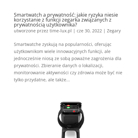
Smartwatch a prywatność: jakie ryzyka niesie
korzystanie z funkcji zegarka związanych z
prywatnością użytkownika?
utworzone przez
time-lux.pl
|
cze 30, 2022
|
Zegary
Smartwatche zyskują na popularności, oferując
użytkownikom wiele innowacyjnych funkcji, ale
jednocześnie niosą ze sobą poważne zagrożenia dla
prywatności. Zbieranie danych o lokalizacji,
monitorowanie aktywności czy zdrowia może być nie
tylko przydatne, ale także...