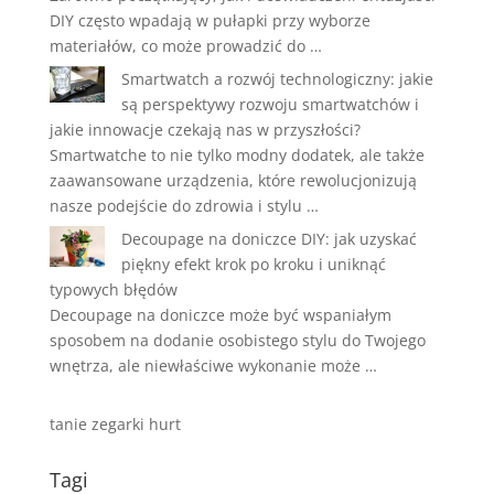
DIY często wpadają w pułapki przy wyborze
materiałów, co może prowadzić do …
Smartwatch a rozwój technologiczny: jakie
są perspektywy rozwoju smartwatchów i
jakie innowacje czekają nas w przyszłości?
Smartwatche to nie tylko modny dodatek, ale także
zaawansowane urządzenia, które rewolucjonizują
nasze podejście do zdrowia i stylu …
Decoupage na doniczce DIY: jak uzyskać
piękny efekt krok po kroku i uniknąć
typowych błędów
Decoupage na doniczce może być wspaniałym
sposobem na dodanie osobistego stylu do Twojego
wnętrza, ale niewłaściwe wykonanie może …
tanie zegarki hurt
Tagi