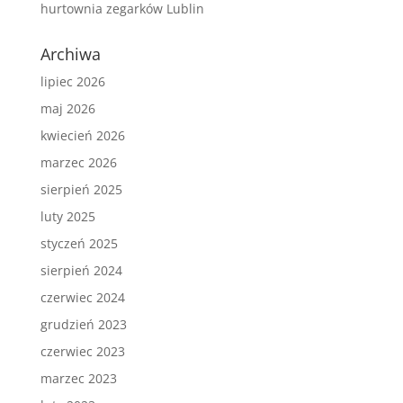
hurtownia zegarków Lublin
Archiwa
lipiec 2026
maj 2026
kwiecień 2026
marzec 2026
sierpień 2025
luty 2025
styczeń 2025
sierpień 2024
czerwiec 2024
grudzień 2023
czerwiec 2023
marzec 2023