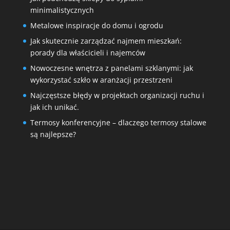
minimalistycznych
Metalowe inspiracje do domu i ogrodu
Jak skutecznie zarządzać najmem mieszkań:
porady dla właścicieli i najemców
Nowoczesne wnętrza z panelami szklanymi: jak
wykorzystać szkło w aranżacji przestrzeni
Najczęstsze błędy w projektach organizacji ruchu i
jak ich unikać.
Termosy konferencyjne – dlaczego termosy stalowe
są najlepsze?