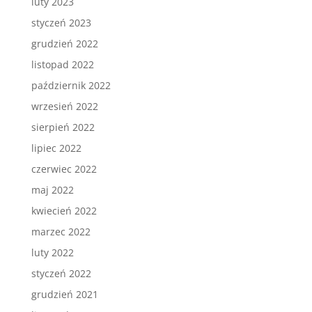
luty 2023
styczeń 2023
grudzień 2022
listopad 2022
październik 2022
wrzesień 2022
sierpień 2022
lipiec 2022
czerwiec 2022
maj 2022
kwiecień 2022
marzec 2022
luty 2022
styczeń 2022
grudzień 2021