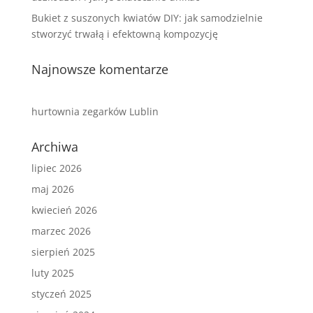
Bukiet z suszonych kwiatów DIY: jak samodzielnie
stworzyć trwałą i efektowną kompozycję
Najnowsze komentarze
hurtownia zegarków Lublin
Archiwa
lipiec 2026
maj 2026
kwiecień 2026
marzec 2026
sierpień 2025
luty 2025
styczeń 2025