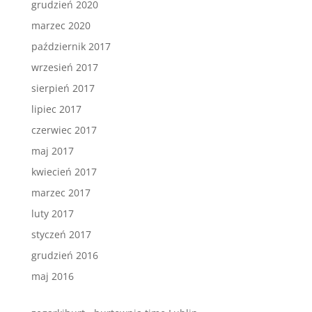
grudzień 2020
marzec 2020
październik 2017
wrzesień 2017
sierpień 2017
lipiec 2017
czerwiec 2017
maj 2017
kwiecień 2017
marzec 2017
luty 2017
styczeń 2017
grudzień 2016
maj 2016