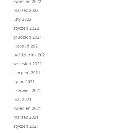
kwiecień 2022
marzec 2022
luty 2022
styczeń 2022
grudzień 2021
listopad 2021
październik 2021
wrzesień 2021
sierpień 2021
lipiec 2021
czerwiec 2021
maj 2021
kwiecień 2021
marzec 2021
styczeń 2021