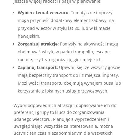
jeszcze więcej radości i pasji w planowanie.
Wybierz temat wieczoru:
Tematyczne imprezy
mogą przynieść dodatkowy element zabawy, na
przykład wieczór w stylu lat 80. lub w klimacie
hawajskim.
Zorganizuj atrakcje:
Pomysły na aktywności mogą
obejmować wizytę w parku trampolin, escape
roomie, czy też organizację gier miejskich.
Zaplanuj transport:
Upewnij się, że wszyscy goście
mają bezpieczny transport do i z miejsca imprezy.
Możliwości transportu obejmują wynajem busa lub
korzystanie z lokalnych usług przewozowych.
Wybór odpowiednich atrakcji i dopasowanie ich do
preferencji grupy to klucz do zorganizowania
udanego wieczoru. Planując z wyprzedzeniem i
uwzględniając wszystkie zainteresowania, można
uczynić ten czas niezapomnianym dla wszystkich