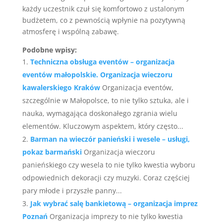
każdy uczestnik czuł się komfortowo z ustalonym
budżetem, co z pewnością wpłynie na pozytywną
atmosferę i wspólną zabawę.
Podobne wpisy:
Techniczna obsługa eventów – organizacja
eventów małopolskie. Organizacja wieczoru
kawalerskiego Kraków
Organizacja eventów,
szczególnie w Małopolsce, to nie tylko sztuka, ale i
nauka, wymagająca doskonałego zgrania wielu
elementów. Kluczowym aspektem, który często...
Barman na wieczór panieński i wesele – usługi,
pokaz barmański
Organizacja wieczoru
panieńskiego czy wesela to nie tylko kwestia wyboru
odpowiednich dekoracji czy muzyki. Coraz częściej
pary młode i przyszłe panny...
Jak wybrać salę bankietową – organizacja imprez
Poznań
Organizacja imprezy to nie tylko kwestia