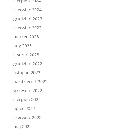
sierpień 2024
czerwiec 2024
grudzień 2023
czerwiec 2023
marzec 2023
luty 2023
styczeń 2023
grudzień 2022
listopad 2022
październik 2022
wrzesień 2022
sierpień 2022
lipiec 2022
czerwiec 2022
maj 2022