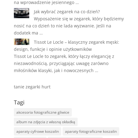
na wprowadzenie jesiennego …
Jak wybrać zegarek na co dzień?
Wyposażenie się w zegarek, który będziemy
nosić na co dzień to nie lada wyzwanie. Jeśli na
dodatek ma …
Tissot Le Locle – klasyczny zegarek męski:
design, funkcje i opinie użytkowników
Tissot Le Locle to zegarek, który łączy elegancję z
niezawodnością, przyciągając uwagę zarówno
miłośników klasyki, jak i nowoczesnych …
tanie zegarki hurt
Tagi
akcesoria fotograficzne gliwice
album na zdjęcia z własną okładką
aparaty cyfrowe koszalin
aparaty fotograficzne koszalin