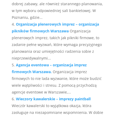
dobrej zabawy, ale również starannego planowania,
w tym wyboru odpowiedniej sali bankietowej. W
Poznaniu, gdzie...
Organizacja plenerowych imprez – organizacja
pikników firmowych Warszawa
Organizacja
plenerowych imprez, takich jak pikniki firmowe, to
zadanie pełne wyzwań, które wymaga precyzyjnego
planowania oraz umiejętności radzenia sobie z
nieprzewidywalnymi...
Agencja eventowa – organizacja imprez
firmowych Warszawa.
Organizacja imprez
firmowych to nie lada wyzwanie, które może budzić
wiele wątpliwości i stresu. Z pomocą przychodzą
agencje eventowe w Warszawie,...
Wieczory kawalerskie – imprezy paintball
Wieczór kawalerski to wyjątkowa okazja, która
zasługuje na niezapomniane wspomnienia. W dobie