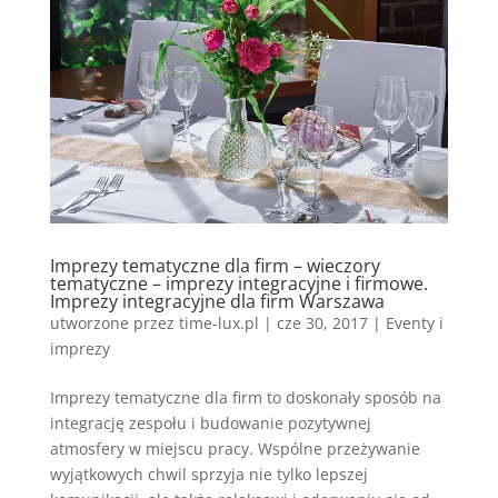
Imprezy tematyczne dla firm – wieczory
tematyczne – imprezy integracyjne i firmowe.
Imprezy integracyjne dla firm Warszawa
utworzone przez
time-lux.pl
|
cze 30, 2017
|
Eventy i
imprezy
Imprezy tematyczne dla firm to doskonały sposób na
integrację zespołu i budowanie pozytywnej
atmosfery w miejscu pracy. Wspólne przeżywanie
wyjątkowych chwil sprzyja nie tylko lepszej