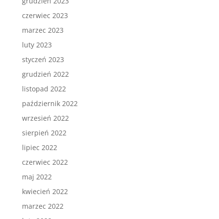
grudzień 2023
czerwiec 2023
marzec 2023
luty 2023
styczeń 2023
grudzień 2022
listopad 2022
październik 2022
wrzesień 2022
sierpień 2022
lipiec 2022
czerwiec 2022
maj 2022
kwiecień 2022
marzec 2022