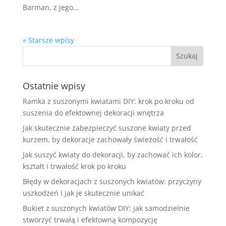
Barman, z jego...
« Starsze wpisy
Ostatnie wpisy
Ramka z suszonymi kwiatami DIY: krok po kroku od
suszenia do efektownej dekoracji wnętrza
Jak skutecznie zabezpieczyć suszone kwiaty przed
kurzem, by dekoracje zachowały świeżość i trwałość
Jak suszyć kwiaty do dekoracji, by zachować ich kolor,
kształt i trwałość krok po kroku
Błędy w dekoracjach z suszonych kwiatów: przyczyny
uszkodzeń i jak je skutecznie unikać
Bukiet z suszonych kwiatów DIY: jak samodzielnie
stworzyć trwałą i efektowną kompozycję