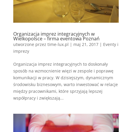
Organizacja imprez integracyjnych w
Wielkopolsce – firma eventowa Poznań
utworzone przez
time-lux.pl
|
maj 21, 2017
|
Eventy i
imprezy
Organizacja imprez integracyjnych to doskonały
sposób na wzmocnienie więzi w zespole i poprawę
komunikacji w pracy. W dzisiejszym, dynamicznym
środowisku biznesowym, warto inwestować w relacje
między pracownikami, które sprzyjają lepszej
współpracy i zwiększają...