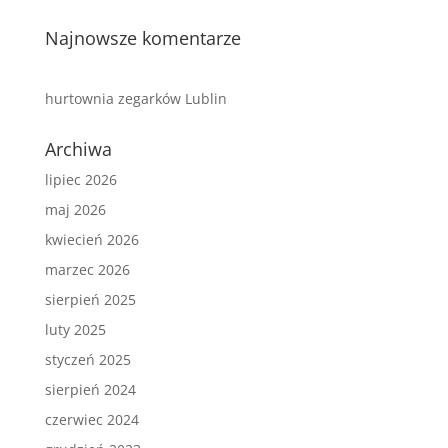
Najnowsze komentarze
hurtownia zegarków Lublin
Archiwa
lipiec 2026
maj 2026
kwiecień 2026
marzec 2026
sierpień 2025
luty 2025
styczeń 2025
sierpień 2024
czerwiec 2024