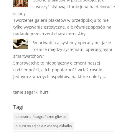
stworzyć stylową i funkcjonalną dekorację
ściany
Tworzenie galerii plakatów w przedpokoju to nie
tylko wyzwanie estetyczne, ale również sposób na
nadanie przestrzeni charakteru. Aby …
Smartwatch a systemy operacyjne: jakie
różnice między systemami operacyjnymi
smartwatchów?
Smartwatche to nieodłączny element naszej
codzienności, a ich popularność wciąż rośnie.
Jednym z ważnych aspektów, na które należy …
tanie zegarki hurt
Tagi
akcesoria fotograficzne gliwice
album na zdjęcia z własną okładką