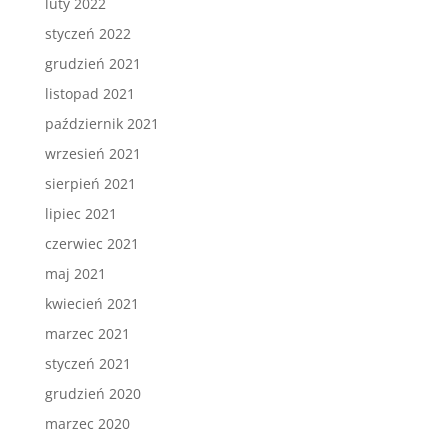
luty 2022
styczeń 2022
grudzień 2021
listopad 2021
październik 2021
wrzesień 2021
sierpień 2021
lipiec 2021
czerwiec 2021
maj 2021
kwiecień 2021
marzec 2021
styczeń 2021
grudzień 2020
marzec 2020