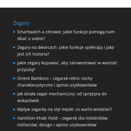
Zegary
Smartwatch a zdrowie: jakie funkcje pomogą nam
dbać o siebie?
Zegary na dworcach: jakie funkcje spełniają i jaka
jest ich historia?
Jakie zegary kupować, aby zainwestować w wartość
przyszłą?
Orient Bambino – zegarek retro: cechy
charakterystyczne i opinie użytkowników
Jak działa zegar mechaniczny: od sprężyny do
wskazówek
Wpływ zegarka na styl męski: co warto wiedzieć?
Hamilton Khaki Field – zegarek dla miłośników
militariów: design i opinie użytkowników