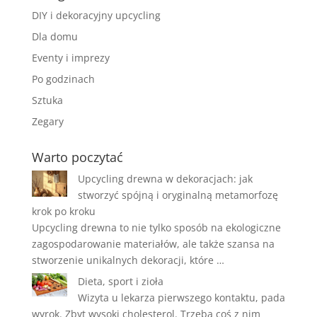
DIY i dekoracyjny upcycling
Dla domu
Eventy i imprezy
Po godzinach
Sztuka
Zegary
Warto poczytać
Upcycling drewna w dekoracjach: jak
stworzyć spójną i oryginalną metamorfozę
krok po kroku
Upcycling drewna to nie tylko sposób na ekologiczne
zagospodarowanie materiałów, ale także szansa na
stworzenie unikalnych dekoracji, które …
Dieta, sport i zioła
Wizyta u lekarza pierwszego kontaktu, pada
wyrok. Zbyt wysoki cholesterol. Trzeba coś z nim