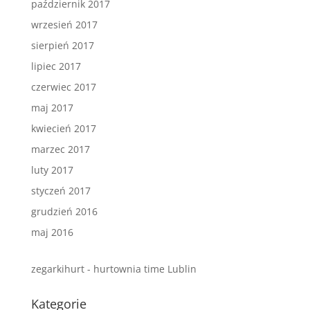
październik 2017
wrzesień 2017
sierpień 2017
lipiec 2017
czerwiec 2017
maj 2017
kwiecień 2017
marzec 2017
luty 2017
styczeń 2017
grudzień 2016
maj 2016
zegarkihurt - hurtownia time Lublin
Kategorie