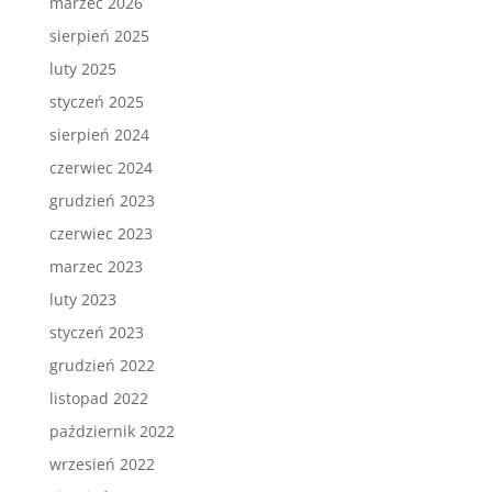
marzec 2026
sierpień 2025
luty 2025
styczeń 2025
sierpień 2024
czerwiec 2024
grudzień 2023
czerwiec 2023
marzec 2023
luty 2023
styczeń 2023
grudzień 2022
listopad 2022
październik 2022
wrzesień 2022