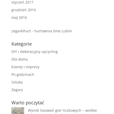
styczeń 2017
grudzień 2016
maj 2016
zegarkihurt - hurtownia time Lublin
Kategorie
DIY i dekoracyjny upcycling
Dla domu
Eventy i imprezy
Po godzinach
Sztuka
Zegary
Warto poczytać
Wyniki losowań gier liczbowych – wielkie