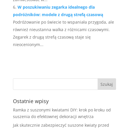
W poszukiwaniu zegarka idealnego dla
podróżników: modele z drugą strefą czasową
Podróżowanie po świecie to wspaniała przygoda, ale
również nieustanna walka z różnicami czasowymi.
Zegarek z drugą strefą czasową staje się
nieocenionym...
Ostatnie wpisy
Ramka z suszonymi kwiatami DIY: krok po kroku od
suszenia do efektownej dekoracji wnętrza
Jak skutecznie zabezpieczyć suszone kwiaty przed