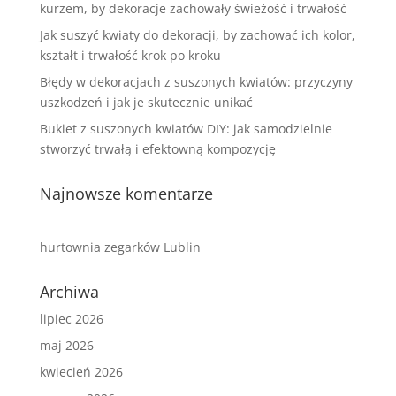
kurzem, by dekoracje zachowały świeżość i trwałość
Jak suszyć kwiaty do dekoracji, by zachować ich kolor,
kształt i trwałość krok po kroku
Błędy w dekoracjach z suszonych kwiatów: przyczyny
uszkodzeń i jak je skutecznie unikać
Bukiet z suszonych kwiatów DIY: jak samodzielnie
stworzyć trwałą i efektowną kompozycję
Najnowsze komentarze
hurtownia zegarków Lublin
Archiwa
lipiec 2026
maj 2026
kwiecień 2026