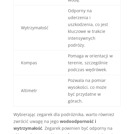
Odporny na
uderzenia i
uszkodzenia, co jest
Wytrzymałość
kluczowe w trakcie
intensywnych
podróży.
Pomaga w orientacji w
Kompas
terenie, szczególnie
podczas wędrówek.
Pozwala na pomiar
wysokości, co może
Altimetr
być przydatne w
górach.
Wybierając zegarek dla podróżnika, warto również
zwrócić uwagę na jego
wodoodporność i
wytrzymałość
. Zegarek powinien być odporny na