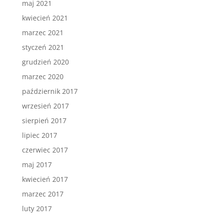
maj 2021
kwiecień 2021
marzec 2021
styczeń 2021
grudzień 2020
marzec 2020
październik 2017
wrzesień 2017
sierpień 2017
lipiec 2017
czerwiec 2017
maj 2017
kwiecień 2017
marzec 2017
luty 2017