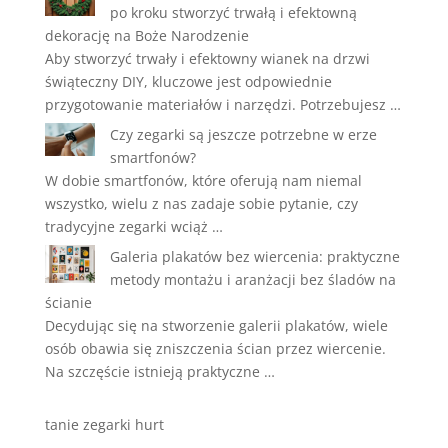
po kroku stworzyć trwałą i efektowną
dekorację na Boże Narodzenie
Aby stworzyć trwały i efektowny wianek na drzwi
świąteczny DIY, kluczowe jest odpowiednie
przygotowanie materiałów i narzędzi. Potrzebujesz …
Czy zegarki są jeszcze potrzebne w erze
smartfonów?
W dobie smartfonów, które oferują nam niemal
wszystko, wielu z nas zadaje sobie pytanie, czy
tradycyjne zegarki wciąż …
Galeria plakatów bez wiercenia: praktyczne
metody montażu i aranżacji bez śladów na
ścianie
Decydując się na stworzenie galerii plakatów, wiele
osób obawia się zniszczenia ścian przez wiercenie.
Na szczęście istnieją praktyczne …
tanie zegarki hurt