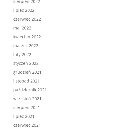
sierpień 2022
lipiec 2022
czerwiec 2022
maj 2022
kwiecień 2022
marzec 2022
luty 2022
styczeń 2022
grudzień 2021
listopad 2021
październik 2021
wrzesień 2021
sierpień 2021
lipiec 2021
czerwiec 2021