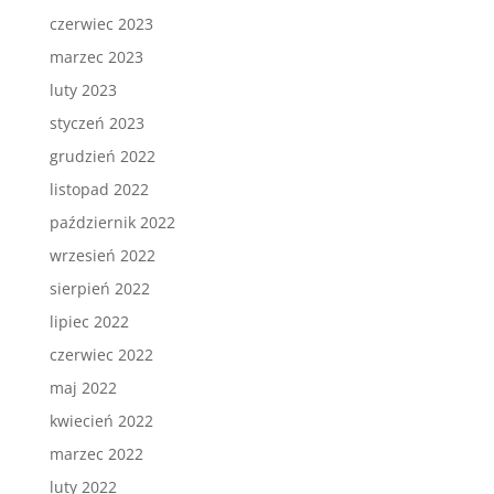
czerwiec 2023
marzec 2023
luty 2023
styczeń 2023
grudzień 2022
listopad 2022
październik 2022
wrzesień 2022
sierpień 2022
lipiec 2022
czerwiec 2022
maj 2022
kwiecień 2022
marzec 2022
luty 2022