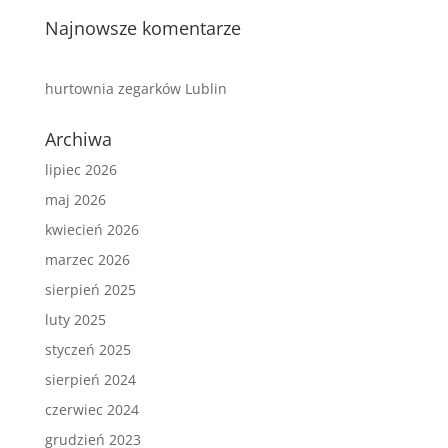
Najnowsze komentarze
hurtownia zegarków Lublin
Archiwa
lipiec 2026
maj 2026
kwiecień 2026
marzec 2026
sierpień 2025
luty 2025
styczeń 2025
sierpień 2024
czerwiec 2024
grudzień 2023