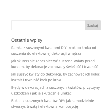
Ostatnie wpisy
Ramka z suszonymi kwiatami DIY: krok po kroku od
suszenia do efektownej dekoracji wnętrza
Jak skutecznie zabezpieczyć suszone kwiaty przed
kurzem, by dekoracje zachowały świeżość i trwałość
Jak suszyć kwiaty do dekoracji, by zachować ich kolor,
kształt i trwałość krok po kroku
Błędy w dekoracjach z suszonych kwiatów: przyczyny
uszkodzeń i jak je skutecznie unikać
Bukiet z suszonych kwiatów DIY: jak samodzielnie
stworzyć trwałą i efektowną kompozycję