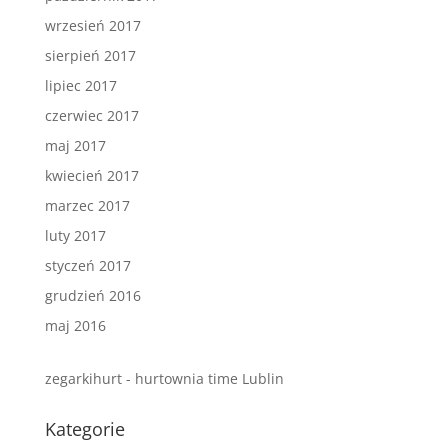
wrzesień 2017
sierpień 2017
lipiec 2017
czerwiec 2017
maj 2017
kwiecień 2017
marzec 2017
luty 2017
styczeń 2017
grudzień 2016
maj 2016
zegarkihurt - hurtownia time Lublin
Kategorie