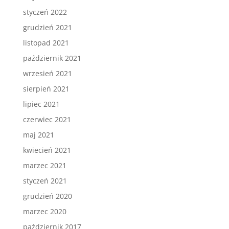
styczeń 2022
grudzień 2021
listopad 2021
październik 2021
wrzesień 2021
sierpień 2021
lipiec 2021
czerwiec 2021
maj 2021
kwiecień 2021
marzec 2021
styczeń 2021
grudzień 2020
marzec 2020
październik 2017