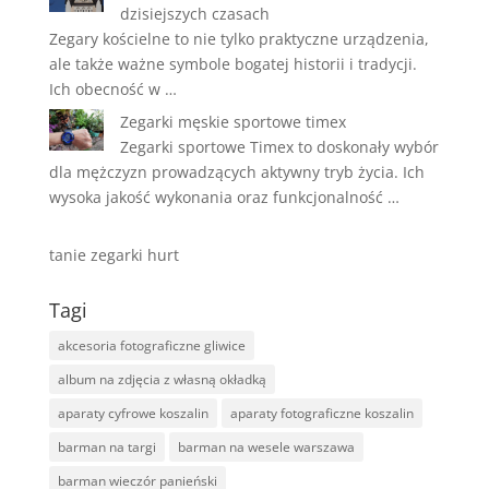
dzisiejszych czasach
Zegary kościelne to nie tylko praktyczne urządzenia,
ale także ważne symbole bogatej historii i tradycji.
Ich obecność w …
Zegarki męskie sportowe timex
Zegarki sportowe Timex to doskonały wybór
dla mężczyzn prowadzących aktywny tryb życia. Ich
wysoka jakość wykonania oraz funkcjonalność …
tanie zegarki hurt
Tagi
akcesoria fotograficzne gliwice
album na zdjęcia z własną okładką
aparaty cyfrowe koszalin
aparaty fotograficzne koszalin
barman na targi
barman na wesele warszawa
barman wieczór panieński