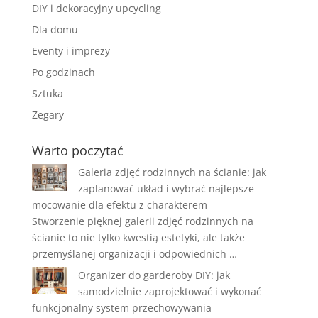
DIY i dekoracyjny upcycling
Dla domu
Eventy i imprezy
Po godzinach
Sztuka
Zegary
Warto poczytać
Galeria zdjęć rodzinnych na ścianie: jak
zaplanować układ i wybrać najlepsze
mocowanie dla efektu z charakterem
Stworzenie pięknej galerii zdjęć rodzinnych na
ścianie to nie tylko kwestią estetyki, ale także
przemyślanej organizacji i odpowiednich …
Organizer do garderoby DIY: jak
samodzielnie zaprojektować i wykonać
funkcjonalny system przechowywania