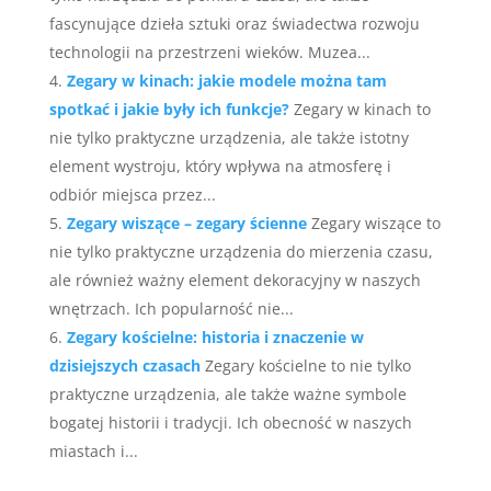
fascynujące dzieła sztuki oraz świadectwa rozwoju
technologii na przestrzeni wieków. Muzea...
Zegary w kinach: jakie modele można tam
spotkać i jakie były ich funkcje?
Zegary w kinach to
nie tylko praktyczne urządzenia, ale także istotny
element wystroju, który wpływa na atmosferę i
odbiór miejsca przez...
Zegary wiszące – zegary ścienne
Zegary wiszące to
nie tylko praktyczne urządzenia do mierzenia czasu,
ale również ważny element dekoracyjny w naszych
wnętrzach. Ich popularność nie...
Zegary kościelne: historia i znaczenie w
dzisiejszych czasach
Zegary kościelne to nie tylko
praktyczne urządzenia, ale także ważne symbole
bogatej historii i tradycji. Ich obecność w naszych
miastach i...