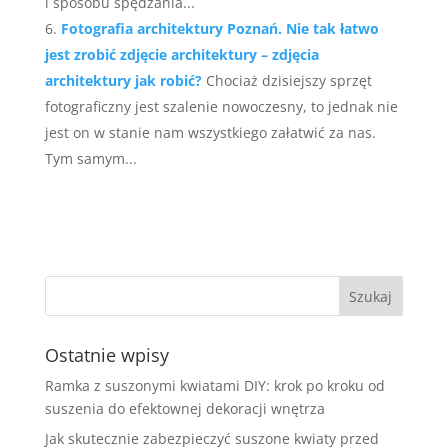
i sposobu spędzania...
Fotografia architektury Poznań. Nie tak łatwo
jest zrobić zdjęcie architektury – zdjęcia
architektury jak robić?
Chociaż dzisiejszy sprzęt
fotograficzny jest szalenie nowoczesny, to jednak nie
jest on w stanie nam wszystkiego załatwić za nas.
Tym samym...
Ostatnie wpisy
Ramka z suszonymi kwiatami DIY: krok po kroku od
suszenia do efektownej dekoracji wnętrza
Jak skutecznie zabezpieczyć suszone kwiaty przed