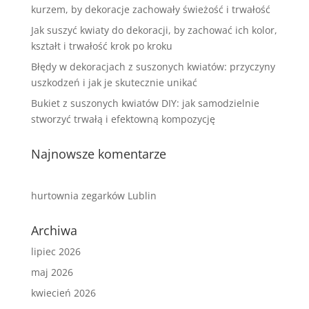
kurzem, by dekoracje zachowały świeżość i trwałość
Jak suszyć kwiaty do dekoracji, by zachować ich kolor,
kształt i trwałość krok po kroku
Błędy w dekoracjach z suszonych kwiatów: przyczyny
uszkodzeń i jak je skutecznie unikać
Bukiet z suszonych kwiatów DIY: jak samodzielnie
stworzyć trwałą i efektowną kompozycję
Najnowsze komentarze
hurtownia zegarków Lublin
Archiwa
lipiec 2026
maj 2026
kwiecień 2026