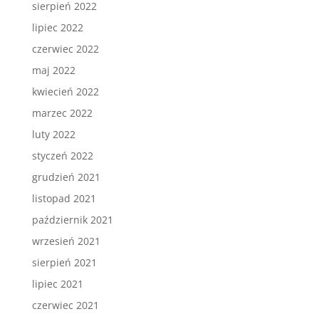
sierpień 2022
lipiec 2022
czerwiec 2022
maj 2022
kwiecień 2022
marzec 2022
luty 2022
styczeń 2022
grudzień 2021
listopad 2021
październik 2021
wrzesień 2021
sierpień 2021
lipiec 2021
czerwiec 2021