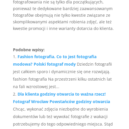
fotografowania nie są tylko dla początkujących,
ponieważ te dedykowane bardziej zaawansowanym
fotografów obejmują nie tylko kwestie związane ze
skomplikowanymi aspektami robienia zdjęć, ale też
kwestie promocji i inne warianty dotarcia do klienta.
Podobne wpisy:
Fashion fotografia. Co to jest fotografia
modowa? Polski fotograf mody
Dziedzin fotografii
jest całkiem sporo i dynamicznie się one rozwijają.
fashion fotografia Na przestrzeni kilku ostatnich lat
na fali wzrostowej jest...
Dla klienta godziny otwarcia to ważna rzecz!
Fotograf Wrocław Powstańców godziny otwarcia
Chcąc, wykonać zdjęcia niezbędne do wyrobienia
dokumentów lub też wywołać fotografie z wakacji
potrzebujemy do tego odpowiedniego miejsca. Stąd