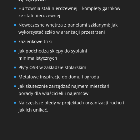
Hurtownia stali nierdzewnej – komplety garnków
ze stali nierdzewnej
Nowoczesne wnętrza z panelami szklanymi: jak
wykorzystać szkło w aranżacji przestrzeni
Łazienkowe triki
Jak podchodzą sklepy do sypialni
minimalistycznych
Płyty OSB w zakładzie stolarskim
Metalowe inspiracje do domu i ogrodu
Jak skutecznie zarządzać najmem mieszkań:
porady dla właścicieli i najemców
Najczęstsze błędy w projektach organizacji ruchu i
jak ich unikać.