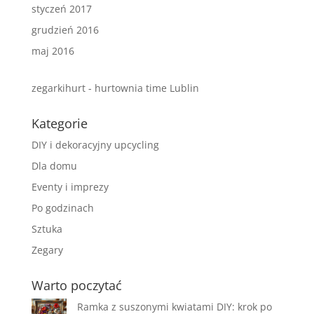
styczeń 2017
grudzień 2016
maj 2016
zegarkihurt - hurtownia time Lublin
Kategorie
DIY i dekoracyjny upcycling
Dla domu
Eventy i imprezy
Po godzinach
Sztuka
Zegary
Warto poczytać
Ramka z suszonymi kwiatami DIY: krok po