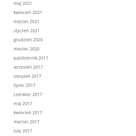
maj 2021
kwiecień 2021
marzec 2021
styczeń 2021
grudzień 2020
marzec 2020
październik 2017
wrzesień 2017
sierpień 2017
lipiec 2017
czerwiec 2017
maj 2017
kwiecień 2017
marzec 2017
luty 2017