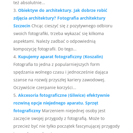
też absolutnie...
Obiektyw do architektury. Jak dobrze robić
zdjęcia architektury? Fotografia architektury
Szczecin
Chcąc cieszyć się z pozytywnego odbioru
swoich fotografiki, trzeba wykazać się kilkoma
aspektami. Należy zadbać o odpowiednią
kompozycję fotografii. Do tego...
Kupujemy aparat fotograficzny (Koszalin)
Fotografia to jedna z popularniejszych form
spędzania wolnego czasu i jednocześnie dająca
szanse na rozwój przyszłej kariery zawodowej.
Oczywiście czerpanie korzyści...
Akcesoria fotograficzne (Gliwice) efektywnie
rozwiną opcje niejednego aparatu. Sprzęt
fotograficzny
Marzeniem niejednej osoby jest
zaczęcie swojej przygody z fotografią. Może to
przecież być nie tylko początek fascynującej przygody