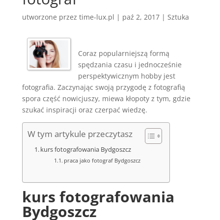
utworzone przez
time-lux.pl
|
paź 2, 2017
|
Sztuka
Coraz popularniejszą formą
spędzania czasu i jednocześnie
perspektywicznym hobby jest
fotografia. Zaczynając swoją przygodę z fotografią
spora część nowicjuszy, miewa kłopoty z tym, gdzie
szukać inspiracji oraz czerpać wiedzę.
W tym artykule przeczytasz
kurs fotografowania Bydgoszcz
praca jako fotograf Bydgoszcz
kurs fotografowania
Bydgoszcz