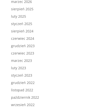
marzec 2026
sierpień 2025
luty 2025
styczeń 2025
sierpień 2024
czerwiec 2024
grudzień 2023
czerwiec 2023
marzec 2023
luty 2023
styczeń 2023
grudzień 2022
listopad 2022
październik 2022
wrzesień 2022