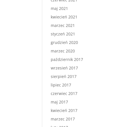
maj 2021
kwiecień 2021
marzec 2021
styczeń 2021
grudzień 2020
marzec 2020
październik 2017
wrzesień 2017
sierpień 2017
lipiec 2017
czerwiec 2017
maj 2017
kwiecień 2017
marzec 2017