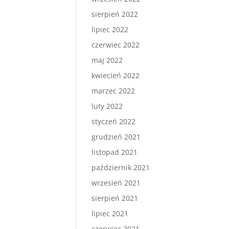
sierpień 2022
lipiec 2022
czerwiec 2022
maj 2022
kwiecień 2022
marzec 2022
luty 2022
styczeń 2022
grudzień 2021
listopad 2021
październik 2021
wrzesień 2021
sierpień 2021
lipiec 2021
czerwiec 2021