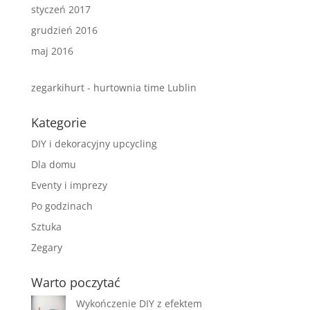
styczeń 2017
grudzień 2016
maj 2016
zegarkihurt - hurtownia time Lublin
Kategorie
DIY i dekoracyjny upcycling
Dla domu
Eventy i imprezy
Po godzinach
Sztuka
Zegary
Warto poczytać
Wykończenie DIY z efektem