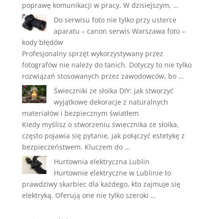
poprawę komunikacji w pracy. W dzisiejszym, …
Do serwisu foto nie tylko przy usterce
aparatu – canon serwis Warszawa foto –
kody błędów
Profesjonalny sprzęt wykorzystywany przez
fotografów nie należy do tanich. Dotyczy to nie tylko
rozwiązań stosowanych przez zawodowców, bo …
Świeczniki ze słoika DIY: jak stworzyć
wyjątkowe dekoracje z naturalnych
materiałów i bezpiecznym światłem
Kiedy myślisz o stworzeniu świecznika ze słoika,
często pojawia się pytanie, jak połączyć estetykę z
bezpieczeństwem. Kluczem do …
Hurtownia elektryczna Lublin
Hurtownie elektryczne w Lublinie to
prawdziwy skarbiec dla każdego, kto zajmuje się
elektryką. Oferują one nie tylko szeroki …