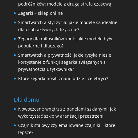
podróżników: modele z drugą strefą czasową
Zegarki – sklep online
Smartwatch a styl życia: jakie modele są idealne
dla osób aktywnych fizycznie?
Zegary dla miłośników koni: jakie modele były
popularne i dlaczego?
Smartwatch a prywatność: jakie ryzyka niesie
korzystanie z funkcji zegarka związanych z
prywatnością użytkownika?
Które zegarki nosili znani ludzie i celebryci?
Dla domu
Nowoczesne wnętrza z panelami szklanymi: jak
wykorzystać szkło w aranżacji przestrzeni
Czajnik stalowy czy emaliowane czajniki – które
lepsze?