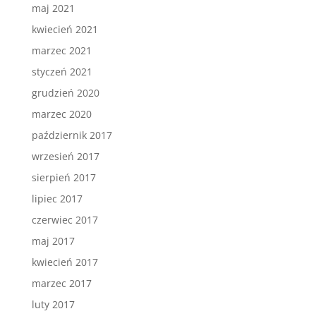
maj 2021
kwiecień 2021
marzec 2021
styczeń 2021
grudzień 2020
marzec 2020
październik 2017
wrzesień 2017
sierpień 2017
lipiec 2017
czerwiec 2017
maj 2017
kwiecień 2017
marzec 2017
luty 2017