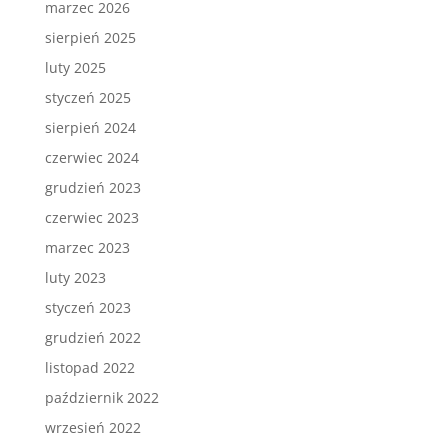
marzec 2026
sierpień 2025
luty 2025
styczeń 2025
sierpień 2024
czerwiec 2024
grudzień 2023
czerwiec 2023
marzec 2023
luty 2023
styczeń 2023
grudzień 2022
listopad 2022
październik 2022
wrzesień 2022