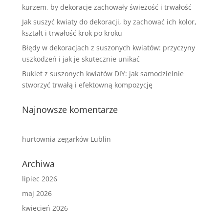
kurzem, by dekoracje zachowały świeżość i trwałość
Jak suszyć kwiaty do dekoracji, by zachować ich kolor,
kształt i trwałość krok po kroku
Błędy w dekoracjach z suszonych kwiatów: przyczyny
uszkodzeń i jak je skutecznie unikać
Bukiet z suszonych kwiatów DIY: jak samodzielnie
stworzyć trwałą i efektowną kompozycję
Najnowsze komentarze
hurtownia zegarków Lublin
Archiwa
lipiec 2026
maj 2026
kwiecień 2026