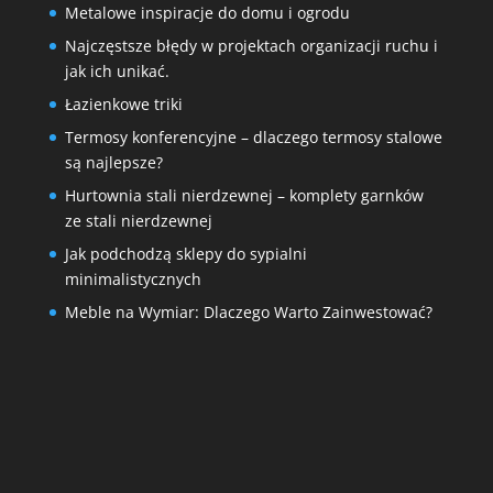
Metalowe inspiracje do domu i ogrodu
Najczęstsze błędy w projektach organizacji ruchu i
jak ich unikać.
Łazienkowe triki
Termosy konferencyjne – dlaczego termosy stalowe
są najlepsze?
Hurtownia stali nierdzewnej – komplety garnków
ze stali nierdzewnej
Jak podchodzą sklepy do sypialni
minimalistycznych
Meble na Wymiar: Dlaczego Warto Zainwestować?