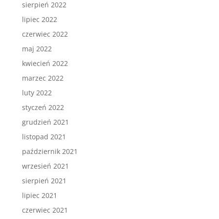
sierpień 2022
lipiec 2022
czerwiec 2022
maj 2022
kwiecień 2022
marzec 2022
luty 2022
styczeń 2022
grudzień 2021
listopad 2021
październik 2021
wrzesień 2021
sierpień 2021
lipiec 2021
czerwiec 2021