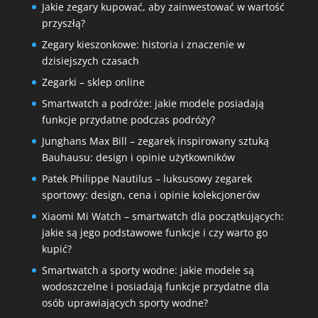
Jakie zegary kupować, aby zainwestować w wartość
przyszłą?
Zegary kieszonkowe: historia i znaczenie w
dzisiejszych czasach
Zegarki – sklep online
Smartwatch a podróże: jakie modele posiadają
funkcje przydatne podczas podróży?
Junghans Max Bill – zegarek inspirowany sztuką
Bauhausu: design i opinie użytkowników
Patek Philippe Nautilus – luksusowy zegarek
sportowy: design, cena i opinie kolekcjonerów
Xiaomi Mi Watch – smartwatch dla początkujących:
jakie są jego podstawowe funkcje i czy warto go
kupić?
Smartwatch a sporty wodne: jakie modele są
wodoszczelne i posiadają funkcje przydatne dla
osób uprawiających sporty wodne?