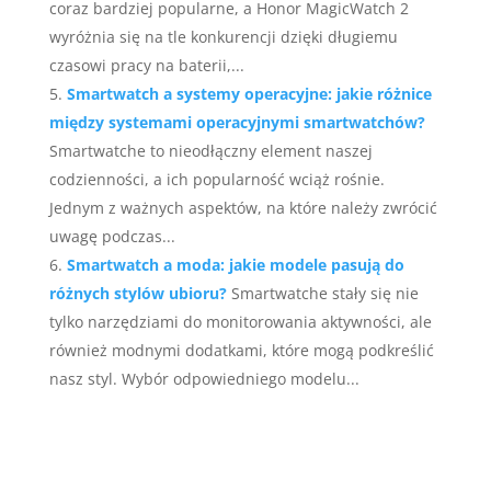
coraz bardziej popularne, a Honor MagicWatch 2
wyróżnia się na tle konkurencji dzięki długiemu
czasowi pracy na baterii,...
Smartwatch a systemy operacyjne: jakie różnice
między systemami operacyjnymi smartwatchów?
Smartwatche to nieodłączny element naszej
codzienności, a ich popularność wciąż rośnie.
Jednym z ważnych aspektów, na które należy zwrócić
uwagę podczas...
Smartwatch a moda: jakie modele pasują do
różnych stylów ubioru?
Smartwatche stały się nie
tylko narzędziami do monitorowania aktywności, ale
również modnymi dodatkami, które mogą podkreślić
nasz styl. Wybór odpowiedniego modelu...