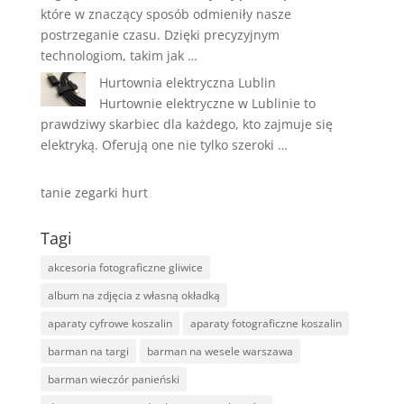
które w znaczący sposób odmieniły nasze
postrzeganie czasu. Dzięki precyzyjnym
technologiom, takim jak …
Hurtownia elektryczna Lublin
Hurtownie elektryczne w Lublinie to
prawdziwy skarbiec dla każdego, kto zajmuje się
elektryką. Oferują one nie tylko szeroki …
tanie zegarki hurt
Tagi
akcesoria fotograficzne gliwice
album na zdjęcia z własną okładką
aparaty cyfrowe koszalin
aparaty fotograficzne koszalin
barman na targi
barman na wesele warszawa
barman wieczór panieński