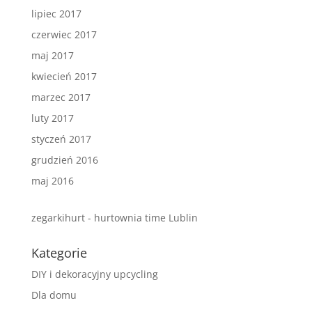
lipiec 2017
czerwiec 2017
maj 2017
kwiecień 2017
marzec 2017
luty 2017
styczeń 2017
grudzień 2016
maj 2016
zegarkihurt - hurtownia time Lublin
Kategorie
DIY i dekoracyjny upcycling
Dla domu