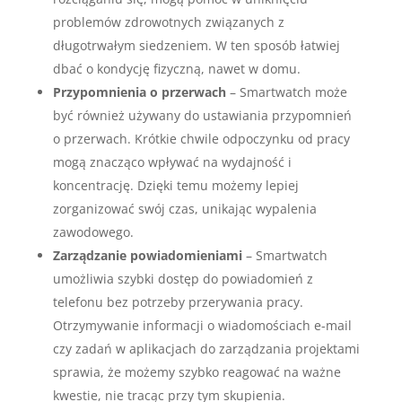
problemów zdrowotnych związanych z
długotrwałym siedzeniem. W ten sposób łatwiej
dbać o kondycję fizyczną, nawet w domu.
Przypomnienia o przerwach
– Smartwatch może
być również używany do ustawiania przypomnień
o przerwach. Krótkie chwile odpoczynku od pracy
mogą znacząco wpływać na wydajność i
koncentrację. Dzięki temu możemy lepiej
zorganizować swój czas, unikając wypalenia
zawodowego.
Zarządzanie powiadomieniami
– Smartwatch
umożliwia szybki dostęp do powiadomień z
telefonu bez potrzeby przerywania pracy.
Otrzymywanie informacji o wiadomościach e-mail
czy zadań w aplikacjach do zarządzania projektami
sprawia, że możemy szybko reagować na ważne
kwestie, nie tracąc przy tym skupienia.