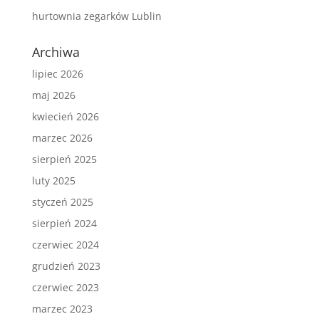
hurtownia zegarków Lublin
Archiwa
lipiec 2026
maj 2026
kwiecień 2026
marzec 2026
sierpień 2025
luty 2025
styczeń 2025
sierpień 2024
czerwiec 2024
grudzień 2023
czerwiec 2023
marzec 2023