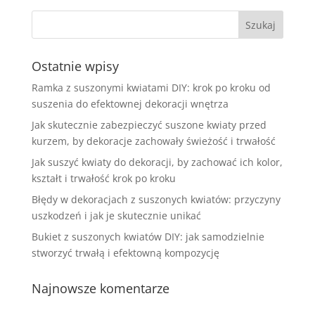
Ostatnie wpisy
Ramka z suszonymi kwiatami DIY: krok po kroku od
suszenia do efektownej dekoracji wnętrza
Jak skutecznie zabezpieczyć suszone kwiaty przed
kurzem, by dekoracje zachowały świeżość i trwałość
Jak suszyć kwiaty do dekoracji, by zachować ich kolor,
kształt i trwałość krok po kroku
Błędy w dekoracjach z suszonych kwiatów: przyczyny
uszkodzeń i jak je skutecznie unikać
Bukiet z suszonych kwiatów DIY: jak samodzielnie
stworzyć trwałą i efektowną kompozycję
Najnowsze komentarze